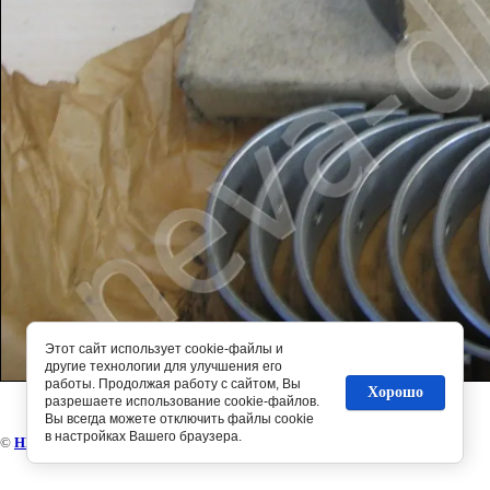
Этот сайт использует cookie-файлы и
другие технологии для улучшения его
работы. Продолжая работу с сайтом, Вы
Хорошо
разрешаете использование cookie-файлов.
Вы всегда можете отключить файлы cookie
в настройках Вашего браузера.
©
НЕВА-диз