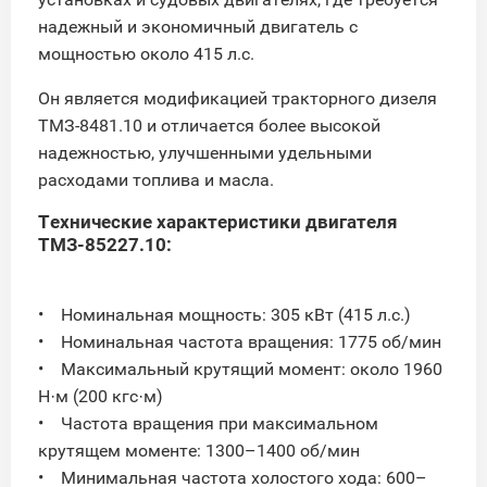
надежный и экономичный двигатель с
мощностью около 415 л.с.
Он является модификацией тракторного дизеля
ТМЗ-8481.10 и отличается более высокой
надежностью, улучшенными удельными
расходами топлива и масла.
Технические характеристики двигателя
ТМЗ-85227.10:
• Номинальная мощность: 305 кВт (415 л.с.)
• Номинальная частота вращения: 1775 об/мин
• Максимальный крутящий момент: около 1960
Н·м (200 кгс·м)
• Частота вращения при максимальном
крутящем моменте: 1300–1400 об/мин
• Минимальная частота холостого хода: 600–