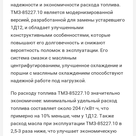
надежности и экономичности расхода топлива.
ТМЗ-85227.10 является модернизированной
версией, разработанной для замены устаревшего
1Д12, и обладает улучшенными
конструктивными особенностями, которые
повышают его долговечность и снижают
вероятность поломок в эксплуатации. Его
система смазки с масляным
центрифугированием, улучшенное охлаждение и
поршни с масляным охлаждением способствуют
надежной работе под нагрузкой.
По расходу топлива ТМЗ-85227.10 значительно
экономичнее: минимальный удельный расход
топлива составляет около 204 г/кВт·ч, что
примерно на 10% меньше, чем у 1Д12. Также
расход масла при эксплуатации ТМЗ-85227.10 в
2,5-3 раза ниже, что улучшает экономическую