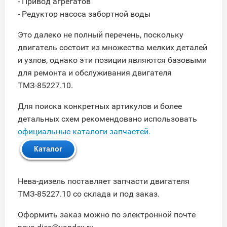
- Привод агрегатов
- Редуктор насоса забортной воды
Это далеко не полный перечень, поскольку
двигатель состоит из множества мелких деталей
и узлов, однако эти позиции являются базовыми
для ремонта и обслуживания двигателя
ТМЗ-85227.10.
Для поиска конкретных артикулов и более
детальных схем рекомендовано использовать
официальные каталоги запчастей.
Нева-дизель поставляет запчасти двигателя
ТМЗ-85227.10 со склада и под заказ.
Оформить заказ можно по электронной почте