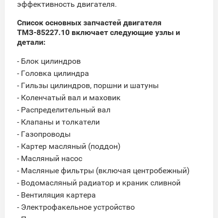
эффективность двигателя.
Список основных запчастей двигателя
ТМЗ-85227.10 включает следующие узлы и
детали:
- Блок цилиндров
- Головка цилиндра
- Гильзы цилиндров, поршни и шатуны
- Коленчатый вал и маховик
- Распределительный вал
- Клапаны и толкатели
- Газопроводы
- Картер масляный (поддон)
- Масляный насос
- Масляные фильтры (включая центробежный)
- Водомасляный радиатор и краник сливной
- Вентиляция картера
- Электрофакельное устройство