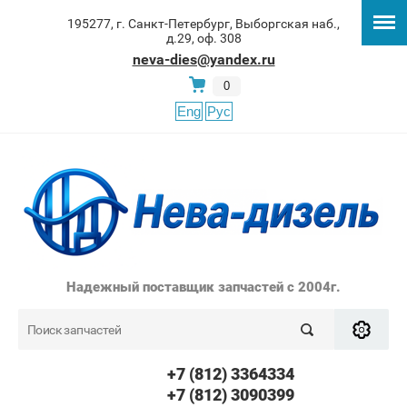
195277, г. Санкт-Петербург, Выборгская наб.,
д.29, оф. 308
neva-dies@yandex.ru
0
Eng
Рус
Надежный поставщик запчастей с 2004г.
+7 (812) 3364334
+7 (812) 3090399