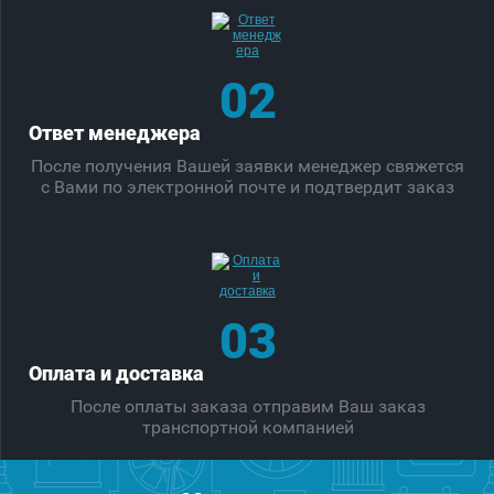
02
Ответ менеджера
После получения Вашей заявки менеджер свяжется
с Вами по электронной почте и подтвердит заказ
03
Оплата и доставка
После оплаты заказа отправим Ваш заказ
транспортной компанией