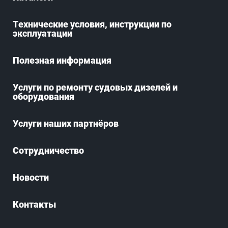
Технические условия, инструкции по
эксплуатации
Полезная информация
Услуги по ремонту судовых дизелей и
оборудования
Услуги наших партнёров
Сотрудничество
Новости
Контакты