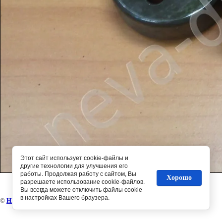
Этот сайт использует cookie-файлы и
другие технологии для улучшения его
работы. Продолжая работу с сайтом, Вы
Хорошо
разрешаете использование cookie-файлов.
Вы всегда можете отключить файлы cookie
в настройках Вашего браузера.
©
НЕВА-диз