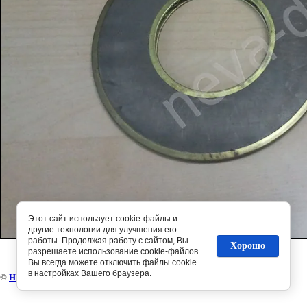
Этот сайт использует cookie-файлы и
другие технологии для улучшения его
работы. Продолжая работу с сайтом, Вы
Хорошо
разрешаете использование cookie-файлов.
Вы всегда можете отключить файлы cookie
в настройках Вашего браузера.
©
НЕВА-диз