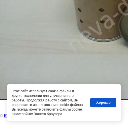
Этот сайт использует cookie-файлы и
другие технологии для улучшения его
работы. Продолжая работу с сайтом, Вы
Хорошо
разрешаете использование cookie-файлов.
Вы всегда можете отключить файлы cookie
в настройках Вашего браузера.
©
НЕВА-диз