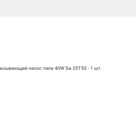
сывающий насос типа 40W Sa 25T55 - 1 шт.