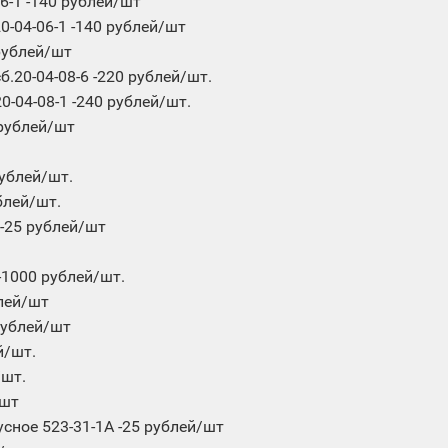
6-1 -140 рублей/шт
-04-06-1 -140 рублей/шт
рублей/шт
.20-04-08-6 -220 рублей/шт.
-04-08-1 -240 рублей/шт.
 рублей/шт
рублей/шт.
блей/шт.
-25 рублей/шт
-1000 рублей/шт.
лей/шт
рублей/шт
й/шт.
/шт.
/шт
сное 523-31-1А -25 рублей/шт