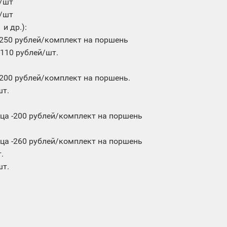
й/шт
й/шт
и др.):
-250 рублей/комплект на поршень
-110 рублей/шт.
-200 рублей/комплект на поршень.
шт.
ца -200 рублей/комплект на поршень
ца -260 рублей/комплект на поршень
.
шт.