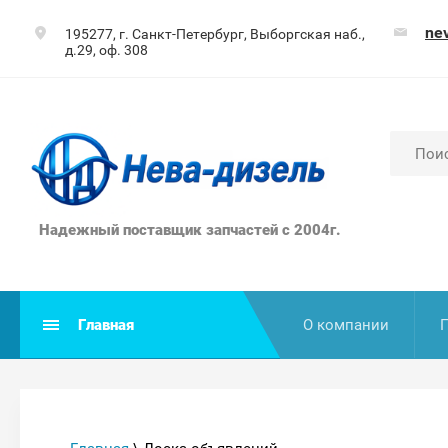
ne
195277, г. Санкт-Петербург, Выборгская наб.,
д.29, оф. 308
Надежный поставщик запчастей с 2004г.
Главная
О компании