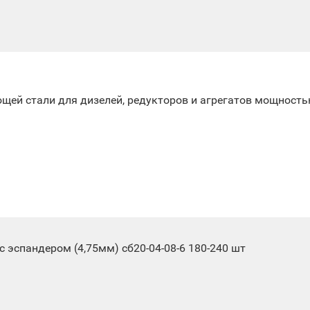
ей стали для дизелей, редукторов и агрегатов мощность
 эспандером (4,75мм) сб20-04-08-6 180-240 шт