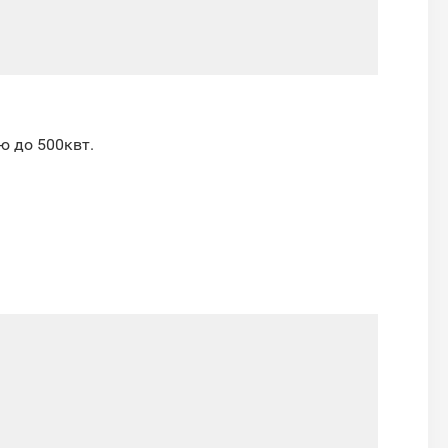
ю до 500квт.