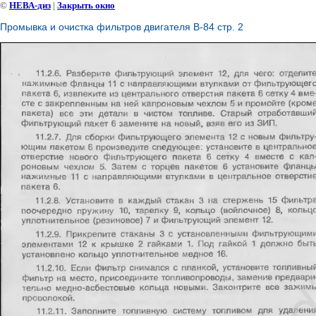
©
НЕВА-диз
|
Закрыть окно
Промывка и очистка фильтров двигателя В-84 стр. 2