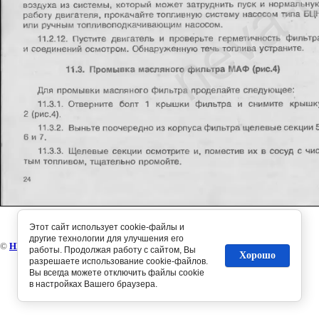
Этот сайт использует cookie-файлы и
другие технологии для улучшения его
©
НЕВА-диз
работы. Продолжая работу с сайтом, Вы
Хорошо
разрешаете использование cookie-файлов.
Вы всегда можете отключить файлы cookie
в настройках Вашего браузера.