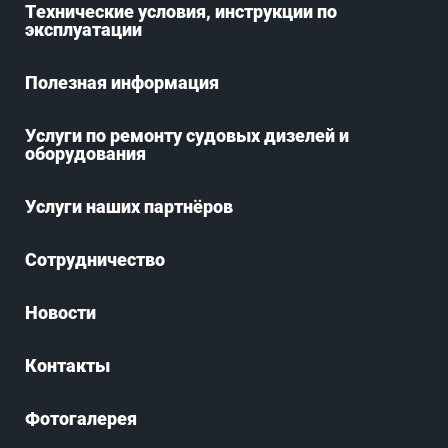
Технические условия, инструкции по
эксплуатации
Полезная информация
Услуги по ремонту судовых дизелей и
оборудования
Услуги наших партнёров
Сотрудничество
Новости
Контакты
Фотогалерея