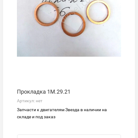
Прокладка 1М.29.21
Артикул:
нет
Запчасти к двигателям Звезда в наличии на
складе и под заказ