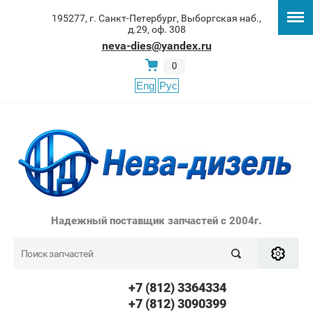
195277, г. Санкт-Петербург, Выборгская наб.,
д.29, оф. 308
neva-dies@yandex.ru
0
Eng
Рус
Надежный поставщик запчастей с 2004г.
+7 (812) 3364334
+7 (812) 3090399