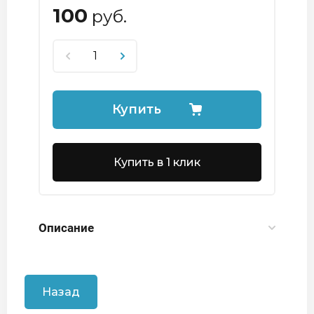
100
руб.
Купить
Купить в 1 клик
Описание
Назад