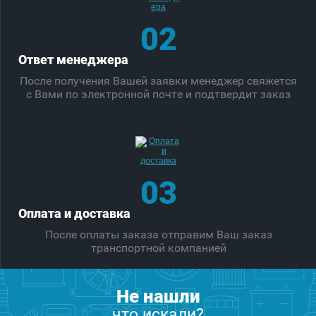
02
Ответ менеджера
После получения Вашей заявки менеджер свяжется
с Вами по электронной почте и подтвердит заказ
03
Оплата и доставка
После оплаты заказа отправим Ваш заказ
транспортной компанией
Не нашли
что искали?