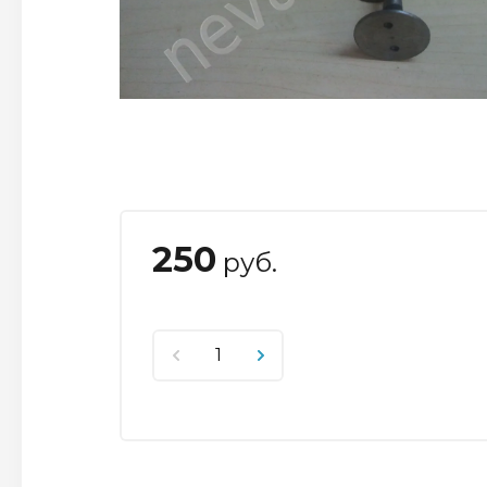
250
руб.