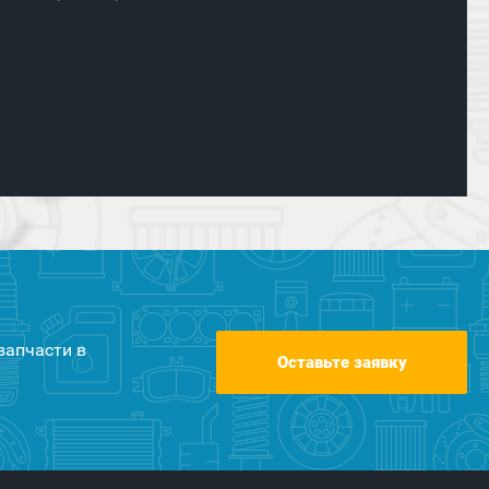
запчасти в
Оставьте заявку