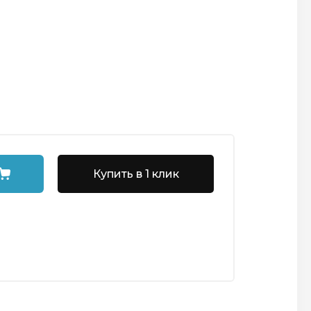
Купить в 1 клик