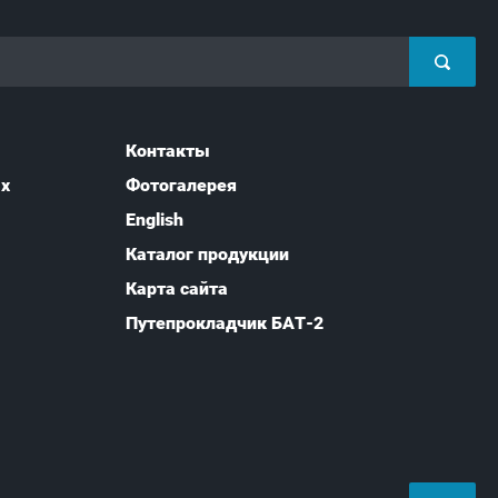
Контакты
ых
Фотогалерея
English
Каталог продукции
Карта сайта
Путепрокладчик БАТ-2