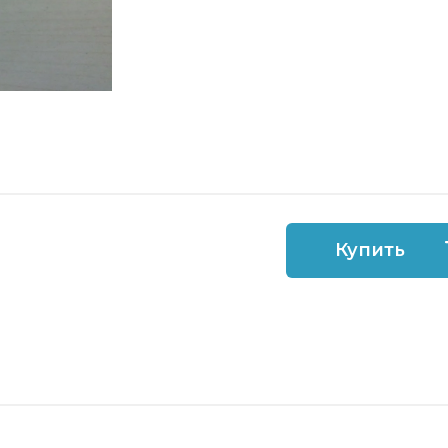
Купить