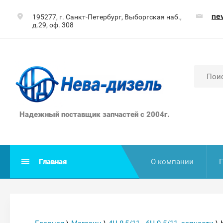
ne
195277, г. Санкт-Петербург, Выборгская наб.,
д.29, оф. 308
Надежный поставщик запчастей с 2004г.
Главная
О компании