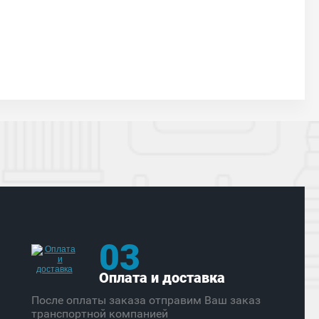
03
Оплата и доставка
После оплаты заказа отправим Ваш заказ
транспортной компанией