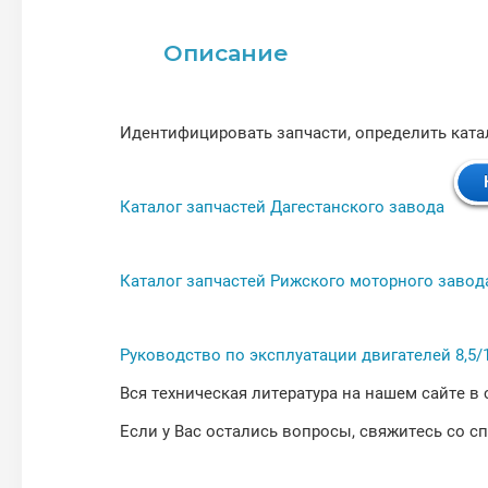
Описание
Идентифицировать запчасти, определить ката
Каталог запчастей Дагестанского завода
Каталог запчастей Рижского моторного завод
Руководство по эксплуатации двигателей 8,5/
Вся техническая литература на нашем сайте в
Если у Вас остались вопросы, свяжитесь со с