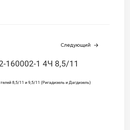
Следующий
-160002-1 4Ч 8,5/11
елей 8,5/11 и 9,5/11 (Ригадизель и Дагдизель)