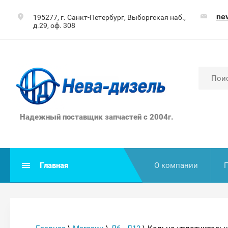
ne
195277, г. Санкт-Петербург, Выборгская наб.,
д.29, оф. 308
Надежный поставщик запчастей с 2004г.
Главная
О компании