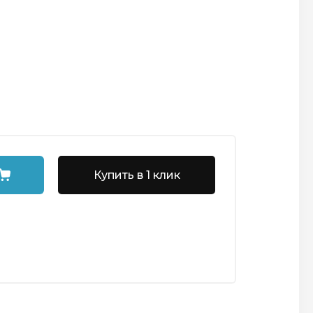
Купить в 1 клик