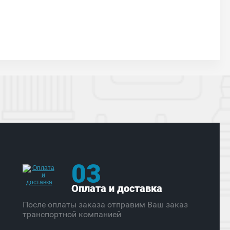
03
Оплата и доставка
После оплаты заказа отправим Ваш заказ
транспортной компанией