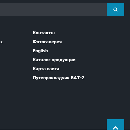
Контакты
ых
Фотогалерея
English
Каталог продукции
Карта сайта
Путепрокладчик БАТ-2