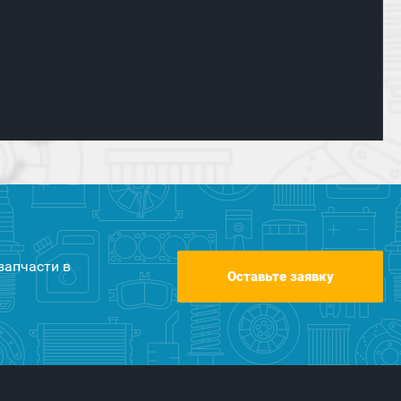
запчасти в
Оставьте заявку