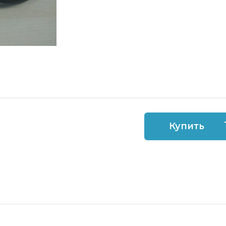
Купить