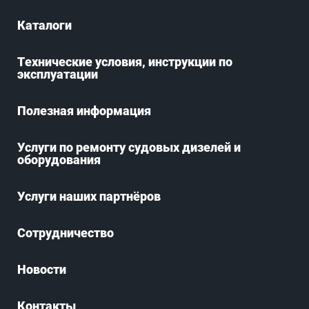
Каталоги
Технические условия, инструкции по
эксплуатации
Полезная информация
Услуги по ремонту судовых дизелей и
оборудования
Услуги наших партнёров
Сотрудничество
Новости
Контакты