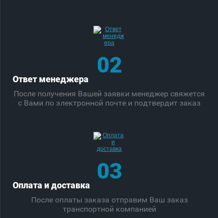
02
Ответ менеджера
После получения Вашей заявки менеджер свяжется
с Вами по электронной почте и подтвердит заказ
03
Оплата и доставка
После оплаты заказа отправим Ваш заказ
транспортной компанией