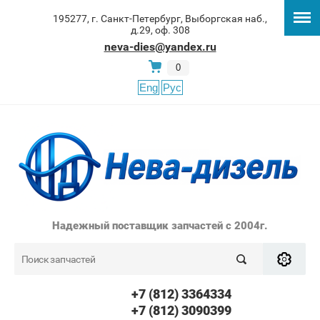
195277, г. Санкт-Петербург, Выборгская наб.,
д.29, оф. 308
neva-dies@yandex.ru
0
Eng
Рус
Надежный поставщик запчастей с 2004г.
+7 (812) 3364334
+7 (812) 3090399