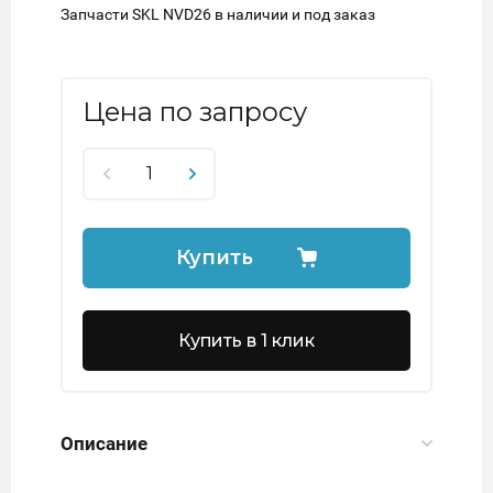
Запчасти SKL NVD26 в наличии и под заказ
Цена по запросу
Купить
Купить в 1 клик
Описание