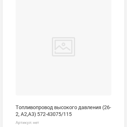
Топливопровод высокого давления (26-
2, А2,А3) 572-43075/115
Артикул:
нет