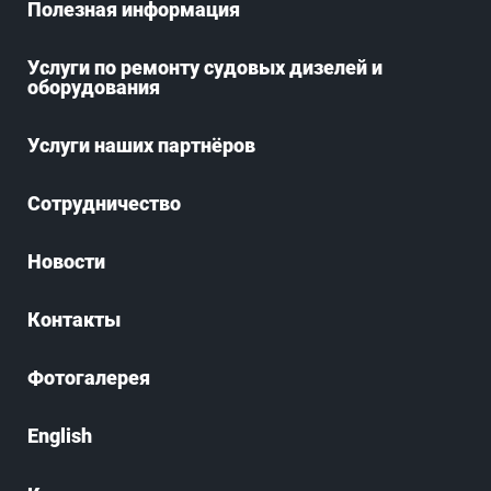
Полезная информация
Услуги по ремонту судовых дизелей и
оборудования
Услуги наших партнёров
Сотрудничество
Новости
Контакты
Фотогалерея
English