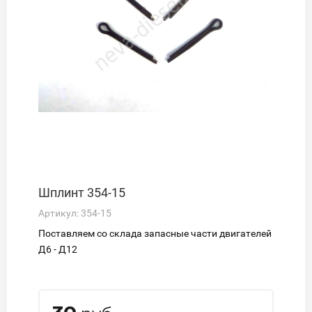
Шплинт 354-15
Артикул:
354-15
Поставляем со склада запасные части двигателей
Д6 - Д12