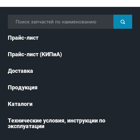
Прайс-лист
Прайс-лист (КИПиА)
Доставка
Продукция
Каталоги
Технические условия, инструкции по
эксплуатации