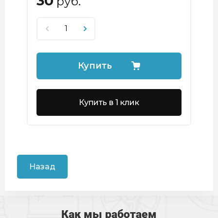
30
руб.
Купить
Купить в 1 клик
Назад
Как мы работаем