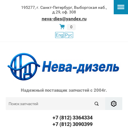
195277, г. Санкт-Петербург, Выборгская наб.,
д.29, оф. 308
neva-dies@yandex.ru
0
Eng
Рус
Надежный поставщик запчастей с 2004г.
+7 (812) 3364334
+7 (812) 3090399