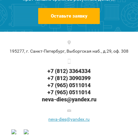
Оставьте заявку
195277, г. Санкт-Петербург, Выборгская наб., д.29, оф. 308
+7 (812) 3364334
+7 (812) 3090399
+7 (965) 0511014
+7 (965) 0511014
neva-dies@yandex.ru
neva-dies@yandex.ru