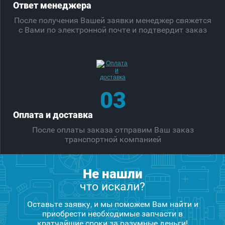
Ответ менеджера
После получения Вашей заявки менеджер свяжется
с Вами по электронной почте и подтвердит заказ
03
Оплата и доставка
После оплаты заказа отправим Ваш заказ
транспортной компанией
Не нашли
что искали?
Оставьте заявку, и мы поможем Вам найти и
приобрести необходимые запчасти в
кратчайшие сроки за разумные деньги!