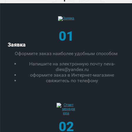
01
Заявка
Оформите заказ наиболее удобным способом
Напишите на электронную почту neva-
dies@yandex.ru
оформите заказ в Интернет-магазине
свяжитесь по телефону
02