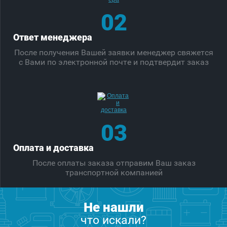
02
Ответ менеджера
После получения Вашей заявки менеджер свяжется
с Вами по электронной почте и подтвердит заказ
03
Оплата и доставка
После оплаты заказа отправим Ваш заказ
транспортной компанией
Не нашли
что искали?