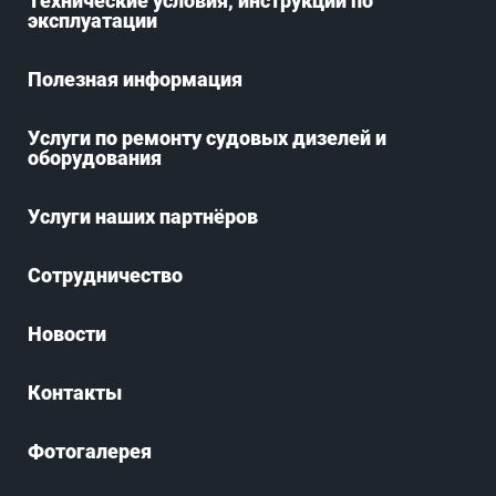
Технические условия, инструкции по
эксплуатации
Полезная информация
Услуги по ремонту судовых дизелей и
оборудования
Услуги наших партнёров
Сотрудничество
Новости
Контакты
Фотогалерея