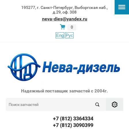
195277, г. Санкт-Петербург, Выборгская наб.,
д.29, оф. 308
neva-dies@yandex.ru
0
Eng
Рус
Надежный поставщик запчастей с 2004г.
+7 (812) 3364334
+7 (812) 3090399