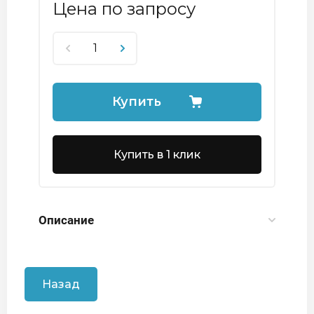
Цена по запросу
Купить
Купить в 1 клик
Описание
Назад