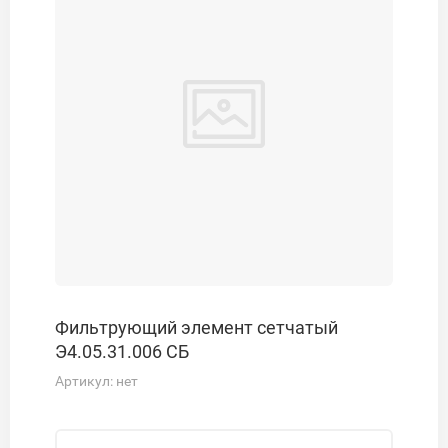
Фильтрующий элемент сетчатый
Э4.05.31.006 СБ
Артикул:
нет