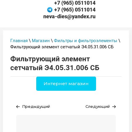
+7 (965) 0511014
+7 (965) 0511014
neva-dies@yandex.ru
Главная
\
Магазин
\
Фильтры и фильтроэлементы
\
Фильтрующий элемент сетчатый Э4.05.31.006 СБ
Фильтрующий элемент
сетчатый Э4.05.31.006 СБ
Интернет магазин
Предыдущий
Следующий