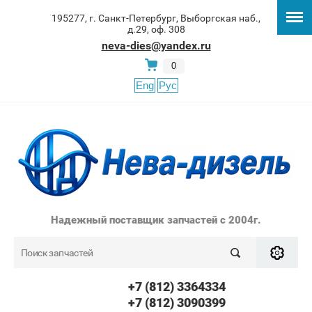
195277, г. Санкт-Петербург, Выборгская наб.,
д.29, оф. 308
neva-dies@yandex.ru
0
Eng
Рус
Надежный поставщик запчастей с 2004г.
+7 (812) 3364334
+7 (812) 3090399