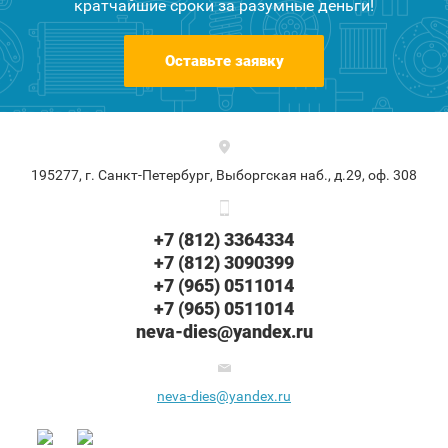
кратчайшие сроки за разумные деньги!
Оставьте заявку
195277, г. Санкт-Петербург, Выборгская наб., д.29, оф. 308
+7 (812) 3364334
+7 (812) 3090399
+7 (965) 0511014
+7 (965) 0511014
neva-dies@yandex.ru
neva-dies@yandex.ru