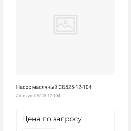
Насос масляный СБ525-12-104
Артикул:
СБ525-12-104
Цена по запросу