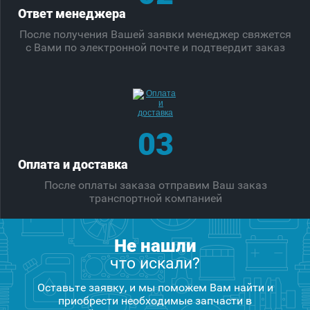
Ответ менеджера
После получения Вашей заявки менеджер свяжется
с Вами по электронной почте и подтвердит заказ
03
Оплата и доставка
После оплаты заказа отправим Ваш заказ
транспортной компанией
Не нашли
что искали?
Оставьте заявку, и мы поможем Вам найти и
приобрести необходимые запчасти в