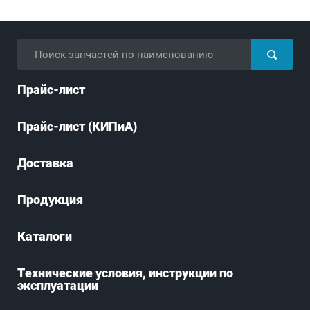
Прайс-лист
Прайс-лист (КИПиА)
Доставка
Продукция
Каталоги
Технические условия, инструкции по
эксплуатации