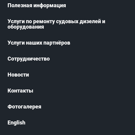
Полезная информация
Услуги по ремонту судовых дизелей и
оборудования
Услуги наших партнёров
Сотрудничество
Новости
Контакты
Фотогалерея
English