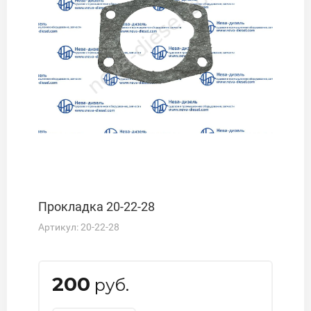
Прокладка 20-22-28
Артикул:
20-22-28
200
руб.