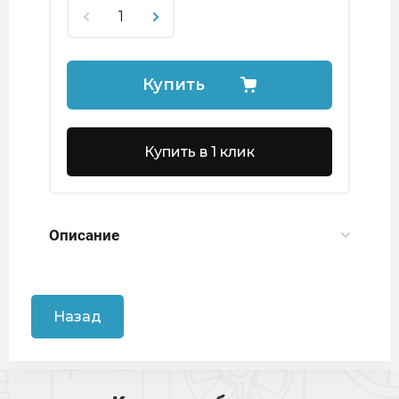
Купить
Купить в 1 клик
Описание
Назад