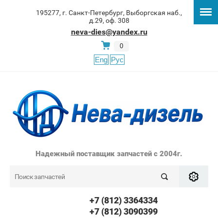
195277, г. Санкт-Петербург, Выборгская наб.,
д.29, оф. 308
neva-dies@yandex.ru
0
Eng
Рус
Надежный поставщик запчастей с 2004г.
+7 (812) 3364334
+7 (812) 3090399