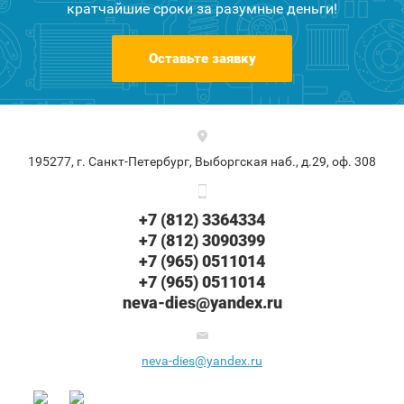
кратчайшие сроки за разумные деньги!
Оставьте заявку
195277, г. Санкт-Петербург, Выборгская наб., д.29, оф. 308
+7 (812) 3364334
+7 (812) 3090399
+7 (965) 0511014
+7 (965) 0511014
neva-dies@yandex.ru
neva-dies@yandex.ru