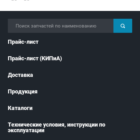
Прайс-лист
Прайс-лист (КИПиА)
Доставка
Продукция
Каталоги
Технические условия, инструкции по
эксплуатации