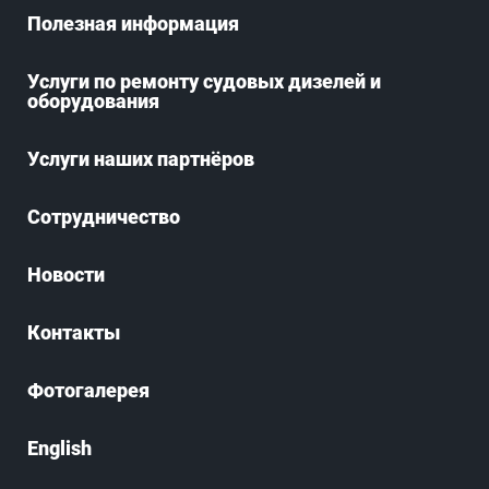
Полезная информация
Услуги по ремонту судовых дизелей и
оборудования
Услуги наших партнёров
Сотрудничество
Новости
Контакты
Фотогалерея
English