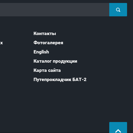
Контакты
ых
Фотогалерея
English
Каталог продукции
Карта сайта
Путепрокладчик БАТ-2