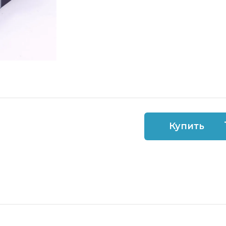
Купить