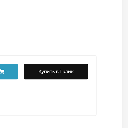
Купить в 1 клик