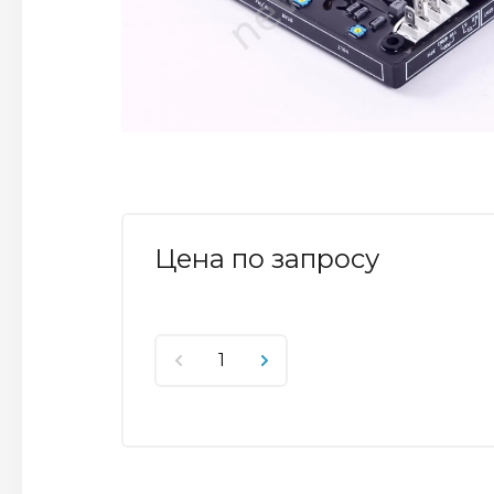
Цена по запросу