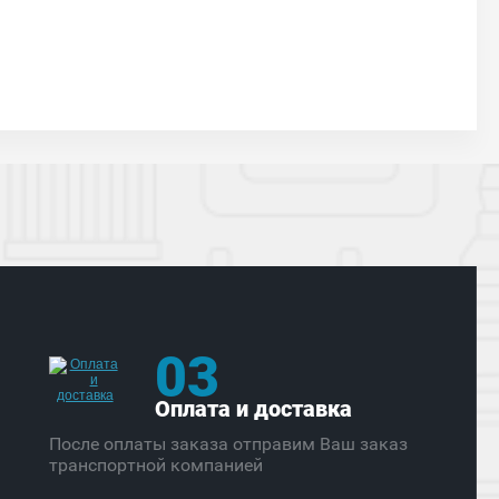
03
Оплата и доставка
После оплаты заказа отправим Ваш заказ
транспортной компанией