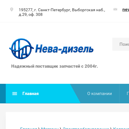
ne
195277, г. Санкт-Петербург, Выборгская наб.,
д.29, оф. 308
Надежный поставщик запчастей с 2004г.
Главная
О компании