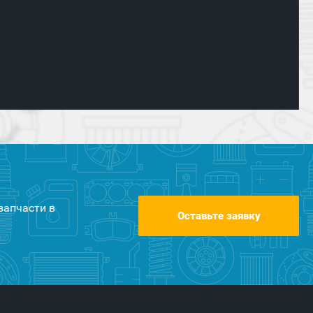
запчасти в
Оставьте заявку