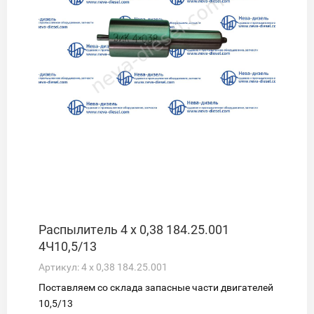
Распылитель 4 х 0,38 184.25.001
4Ч10,5/13
Артикул:
4 х 0,38 184.25.001
Поставляем со склада запасные части двигателей
10,5/13