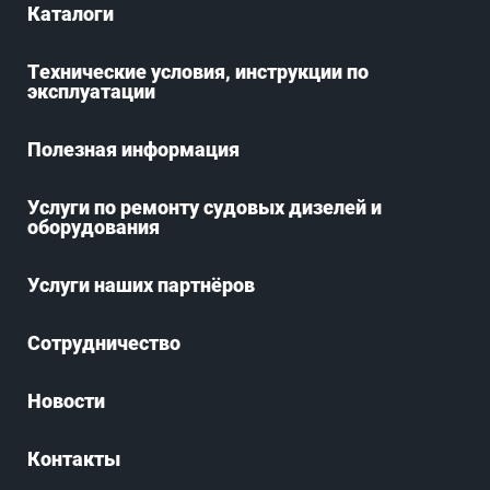
Каталоги
Технические условия, инструкции по
эксплуатации
Полезная информация
Услуги по ремонту судовых дизелей и
оборудования
Услуги наших партнёров
Сотрудничество
Новости
Контакты