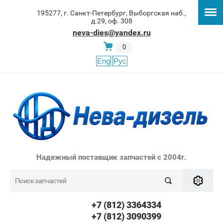
195277, г. Санкт-Петербург, Выборгская наб.,
д.29, оф. 308
neva-dies@yandex.ru
0
Eng
Рус
Надежный поставщик запчастей с 2004г.
+7 (812) 3364334
+7 (812) 3090399