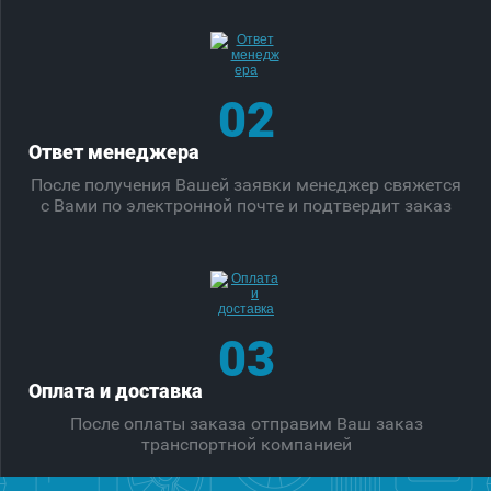
02
Ответ менеджера
После получения Вашей заявки менеджер свяжется
с Вами по электронной почте и подтвердит заказ
03
Оплата и доставка
После оплаты заказа отправим Ваш заказ
транспортной компанией