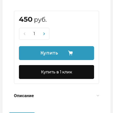
450
руб.
Купить
Купить в 1 клик
Описание