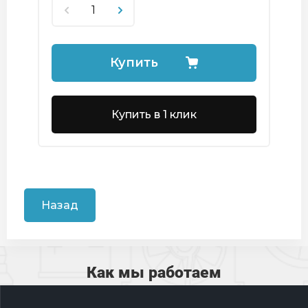
Купить
Купить в 1 клик
Назад
Как мы работаем