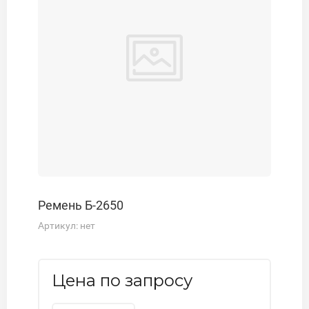
Ремень Б-2650
Артикул:
нет
Цена по запросу