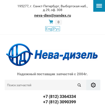
195277, г. Санкт-Петербург, Выборгская наб.,
д.29, оф. 308
neva-dies@yandex.ru
0
Eng
Рус
Надежный поставщик запчастей с 2004г.
+7 (812) 3364334
+7 (812) 3090399