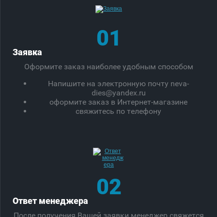
01
Заявка
Оформите заказ наиболее удобным способом
Напишите на электронную почту neva-
dies@yandex.ru
оформите заказ в Интернет-магазине
свяжитесь по телефону
02
Ответ менеджера
После получения Вашей заявки менеджер свяжется