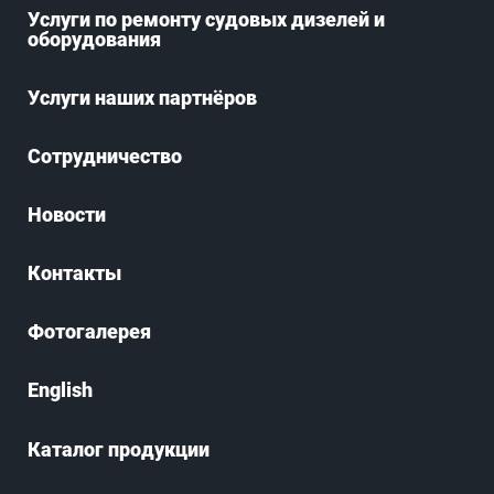
Услуги по ремонту судовых дизелей и
оборудования
Услуги наших партнёров
Сотрудничество
Новости
Контакты
Фотогалерея
English
Каталог продукции