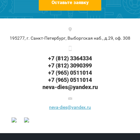
Оставьте заявку
195277, г. Санкт-Петербург, Выборгская наб., д.29, оф. 308
+7 (812) 3364334
+7 (812) 3090399
+7 (965) 0511014
+7 (965) 0511014
neva-dies@yandex.ru
neva-dies@yandex.ru