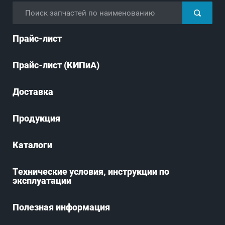
Прайс-лист
Прайс-лист (КИПиА)
Доставка
Продукция
Каталоги
Технические условия, инструкции по
эксплуатации
Полезная информация