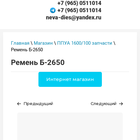
+7 (965) 0511014
+7 (965) 0511014
neva-dies@yandex.ru
Главная
\
Магазин
\
ППУА 1600/100 запчасти
\
Ремень Б-2650
Ремень Б-2650
Интернет магазин
Предыдущий
Следующий