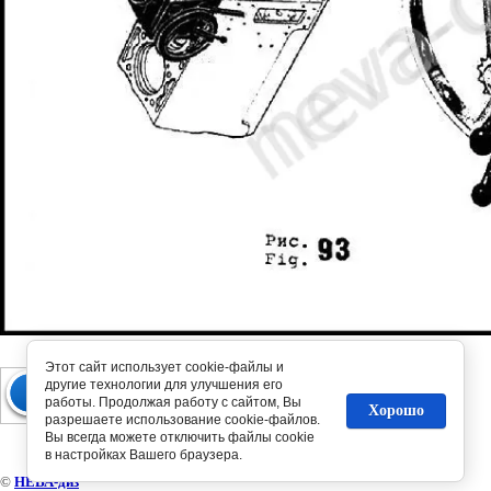
Этот сайт использует cookie-файлы и
другие технологии для улучшения его
работы. Продолжая работу с сайтом, Вы
Хорошо
разрешаете использование cookie-файлов.
Вы всегда можете отключить файлы cookie
в настройках Вашего браузера.
©
НЕВА-диз