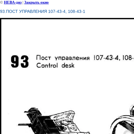
©
НЕВА-диз
|
Закрыть окно
93.ПОСТ УПРАВЛЕНИЯ 107-43-4, 108-43-1