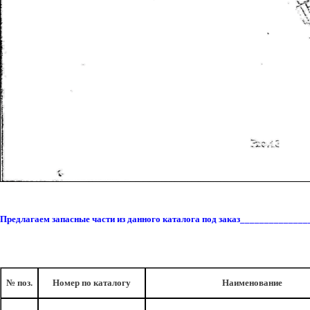
Предлагаем запасные части из данного каталога под заказ_____________
№ поз.
Номер по каталогу
Наименование