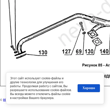
Этот сайт использует cookie-файлы и
другие технологии для улучшения его
работы. Продолжая работу с сайтом, Вы
Хорошо
разрешаете использование cookie-файлов.
Вы всегда можете отключить файлы cookie
в настройках Вашего браузера.
©
НЕВА-диз