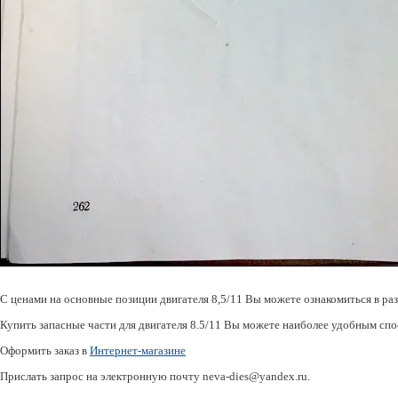
С ценами на основные позиции двигателя 8,5/11 Вы можете ознакомиться в ра
Купить запасные части для двигателя 8.5/11 Вы можете наиболее удобным сп
Оформить заказ в
Интернет-магазине
Прислать запрос на электронную почту neva-dies@yandex.ru.