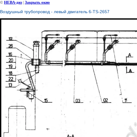
©
НЕВА-диз
|
Закрыть окно
Воздушный трубопровод - левый двигатель 6-TS-2657