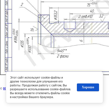
Этот сайт использует cookie-файлы и
другие технологии для улучшения его
работы. Продолжая работу с сайтом, Вы
Хорошо
©
НЕВА-диз
разрешаете использование cookie-файлов.
Вы всегда можете отключить файлы cookie
в настройках Вашего браузера.