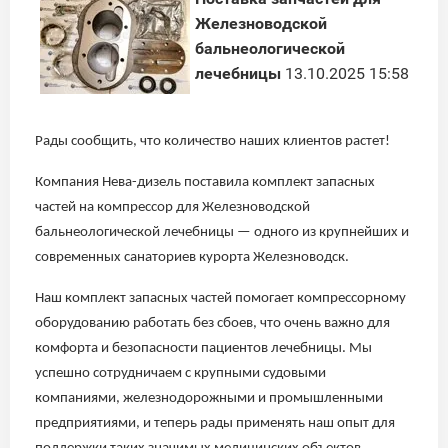
Железноводской
бальнеологической
лечебницы
13.10.2025 15:58
Рады сообщить, что количество наших клиентов растет!
Компания Нева-дизель поставила комплект запасных
частей на компрессор для Железноводской
бальнеологической лечебницы — одного из крупнейших и
современных санаториев курорта Железноводск.
Наш комплект запасных частей помогает компрессорному
оборудованию работать без сбоев, что очень важно для
комфорта и безопасности пациентов лечебницы. Мы
успешно сотрудничаем с крупными судовыми
компаниями, железнодорожными и промышленными
предприятиями, и теперь рады применять наш опыт для