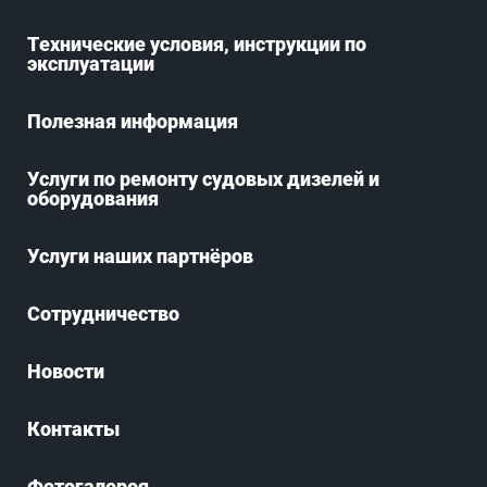
Технические условия, инструкции по
эксплуатации
Полезная информация
Услуги по ремонту судовых дизелей и
оборудования
Услуги наших партнёров
Сотрудничество
Новости
Контакты
Фотогалерея