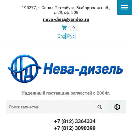
195277, г. Санкт-Петербург, Выборгская наб.,
д.29, оф. 308
neva-dies@yandex.ru
0
Eng
Рус
Надежный поставщик запчастей с 2004г.
+7 (812) 3364334
+7 (812) 3090399