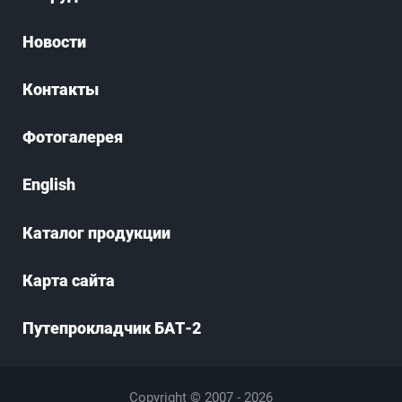
Новости
Контакты
Фотогалерея
English
Каталог продукции
Карта сайта
Путепрокладчик БАТ-2
Copyright © 2007 - 2026