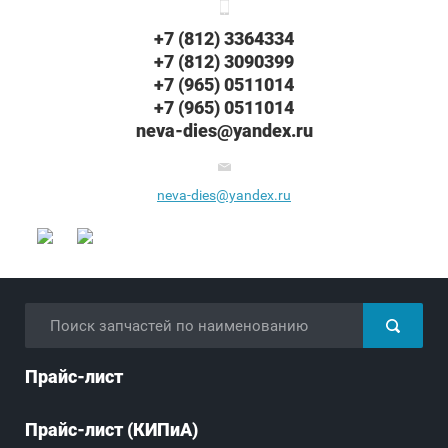
+7 (812) 3364334
+7 (812) 3090399
+7 (965) 0511014
+7 (965) 0511014
neva-dies@yandex.ru
neva-dies@yandex.ru
Прайс-лист
Прайс-лист (КИПиА)