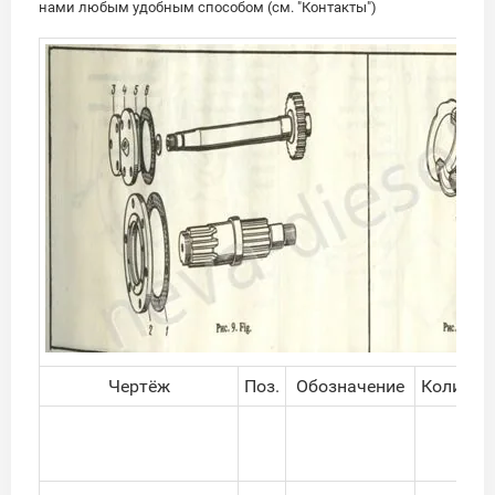
нами любым удобным способом (см. "Контакты")
Чертёж
Поз.
Обозначение
Количес