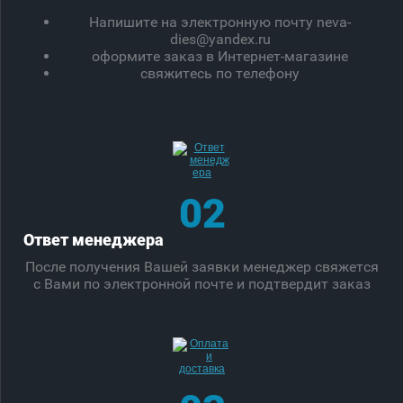
Напишите на электронную почту neva-
dies@yandex.ru
оформите заказ в Интернет-магазине
свяжитесь по телефону
02
Ответ менеджера
После получения Вашей заявки менеджер свяжется
с Вами по электронной почте и подтвердит заказ