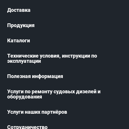
Доставка
Продукция
Каталоги
Технические условия, инструкции по
эксплуатации
Полезная информация
Услуги по ремонту судовых дизелей и
оборудования
Услуги наших партнёров
Сотрудничество