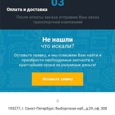
03
Оплата и доставка
После оплаты заказа отправим Ваш заказ
транспортной компанией
Не нашли
что искали?
Оставьте заявку, и мы поможем Вам найти и
приобрести необходимые запчасти в
кратчайшие сроки за разумные деньги!
Оставьте заявку
195277, г. Санкт-Петербург, Выборгская наб., д.29, оф. 308