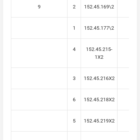
9
2
152.45.169\2
1
1
152.45.177\2
1
4
152.45.215-
1
1X2
3
152.45.216X2
1
6
152.45.218X2
1
5
152.45.219X2
1