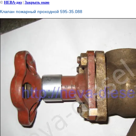
©
НЕВА-диз
|
Закрыть окно
Клапан пожарный проходной 595-35.088