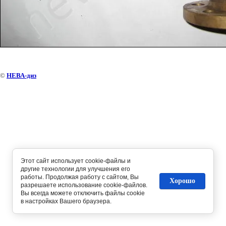
©
НЕВА-диз
Этот сайт использует cookie-файлы и
другие технологии для улучшения его
работы. Продолжая работу с сайтом, Вы
Хорошо
разрешаете использование cookie-файлов.
Вы всегда можете отключить файлы cookie
в настройках Вашего браузера.