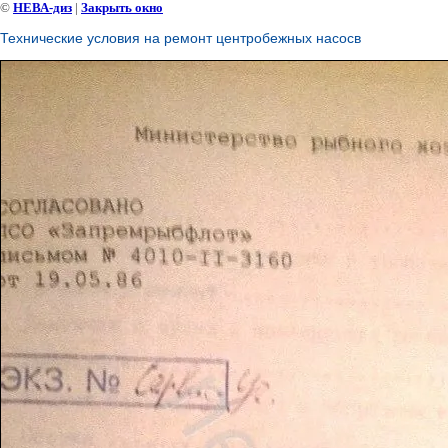
©
НЕВА-диз
|
Закрыть окно
Технические условия на ремонт центробежных насосв