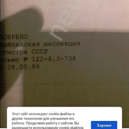
Этот сайт использует cookie-файлы и
другие технологии для улучшения его
работы. Продолжая работу с сайтом, Вы
Хорошо
разрешаете использование cookie-файлов.