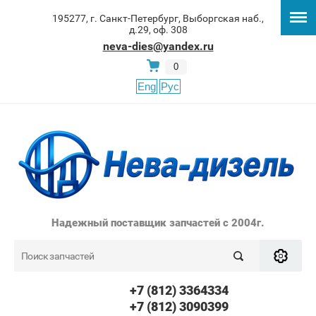
195277, г. Санкт-Петербург, Выборгская наб.,
д.29, оф. 308
neva-dies@yandex.ru
0
Eng
Рус
Надежный поставщик запчастей с 2004г.
+7 (812) 3364334
+7 (812) 3090399