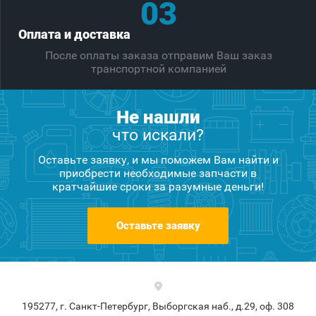
03
Оплата и доставка
После оплаты заказа отправим Ваш заказ
транспортной компанией
Не нашли
что искали?
Оставьте заявку, и мы поможем Вам найти и
приобрести необходимые запчасти в
кратчайшие сроки за разумные деньги!
Оставьте заявку
195277, г. Санкт-Петербург, Выборгская наб., д.29, оф. 308