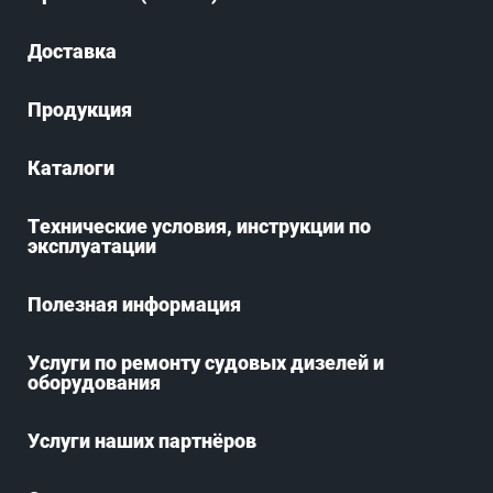
Доставка
Продукция
Каталоги
Технические условия, инструкции по
эксплуатации
Полезная информация
Услуги по ремонту судовых дизелей и
оборудования
Услуги наших партнёров