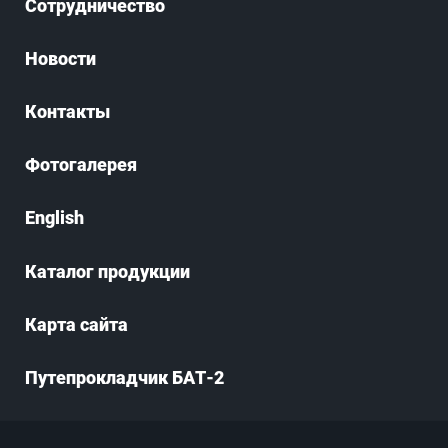
Сотрудничество
Новости
Контакты
Фотогалерея
English
Каталог продукции
Карта сайта
Путепрокладчик БАТ-2