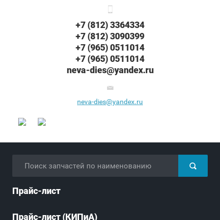
+7 (812) 3364334
+7 (812) 3090399
+7 (965) 0511014
+7 (965) 0511014
neva-dies@yandex.ru
neva-dies@yandex.ru
Прайс-лист
Прайс-лист (КИПиА)