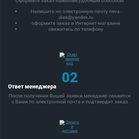
Оформите заказ наиболее удобным способом
Напишите на электронную почту neva-
dies@yandex.ru
оформите заказ в Интернет-магазине
свяжитесь по телефону
02
Ответ менеджера
После получения Вашей заявки менеджер свяжется
с Вами по электронной почте и подтвердит заказ