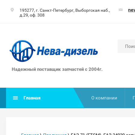
ne
195277, г. Санкт-Петербург, Выборгская наб.,
д.29, оф. 308
Надежный поставщик запчастей с 2004г.
Главная
О компании