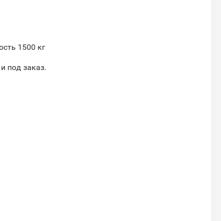
ость 1500 кг
 и под заказ.