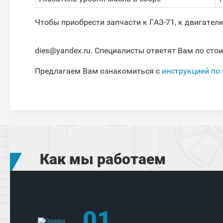
Чтобы приобрести запчасти к ГАЗ-71, к двигател
dies@yandex.ru. Специалисты ответят Вам по сто
Предлагаем Вам ознакомиться с
инструкцией по
Как мы работаем
01