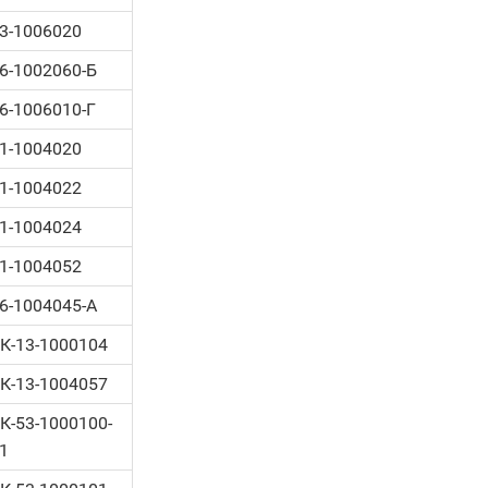
3-1006020
6-1002060-Б
6-1006010-Г
1-1004020
1-1004022
1-1004024
1-1004052
6-1004045-А
К-13-1000104
К-13-1004057
К-53-1000100-
1