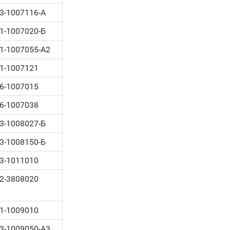
3-1007116-А
1-1007020-Б
1-1007055-А2
1-1007121
6-1007015
6-1007038
3-1008027-Б
3-1008150-Б
3-1011010
2-3808020
1-1009010
3-1009050-А3