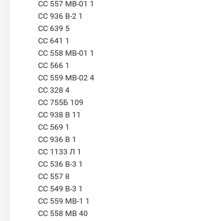
СС 557 МВ-01 1
СС 936 В-2 1
СС 639 5
СС 641 1
СС 558 МВ-01 1
СС 566 1
СС 559 МВ-02 4
СС 328 4
CC 755Б 109
СС 938 В 11
СС 569 1
СС 936 В 1
СС 1133 Л 1
СС 536 В-3 1
СС 557 8
СС 549 В-3 1
СС 559 МВ-1 1
СС 558 МВ 40