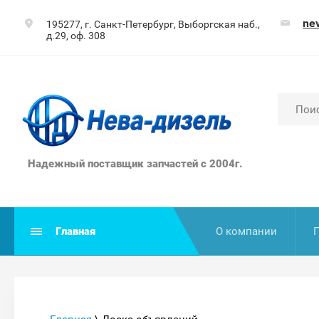
ne
195277, г. Санкт-Петербург, Выборгская наб.,
д.29, оф. 308
Надежный поставщик запчастей с 2004г.
Главная
О компании