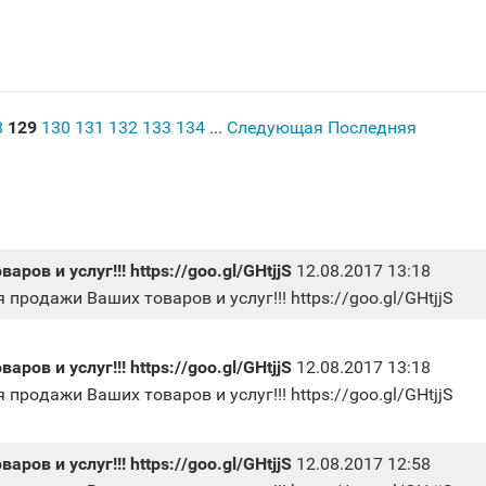
8
129
130
131
132
133
134
...
Следующая
Последняя
ов и услуг!!! https://goo.gl/GHtjjS
12.08.2017 13:18
 продажи Ваших товаров и услуг!!! https://goo.gl/GHtjjS
ов и услуг!!! https://goo.gl/GHtjjS
12.08.2017 13:18
 продажи Ваших товаров и услуг!!! https://goo.gl/GHtjjS
ов и услуг!!! https://goo.gl/GHtjjS
12.08.2017 12:58