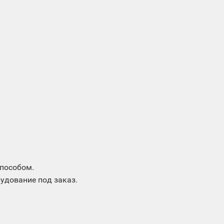
пособом.
удование под заказ.