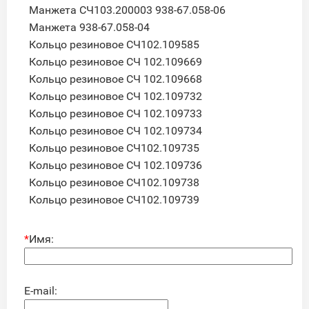
Манжета СЧ103.200003 938-67.058-06
Манжета 938-67.058-04
Кольцо резиновое СЧ102.109585
Кольцо резиновое СЧ 102.109669
Кольцо резиновое СЧ 102.109668
Кольцо резиновое СЧ 102.109732
Кольцо резиновое СЧ 102.109733
Кольцо резиновое СЧ 102.109734
Кольцо резиновое СЧ102.109735
Кольцо резиновое СЧ 102.109736
Кольцо резиновое СЧ102.109738
Кольцо резиновое СЧ102.109739
*
Имя:
E-mail: