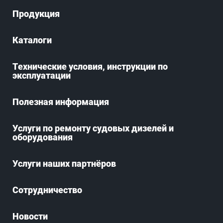
Продукция
Каталоги
Технические условия, инструкции по
эксплуатации
Полезная информация
Услуги по ремонту судовых дизелей и
оборудования
Услуги наших партнёров
Сотрудничество
Новости