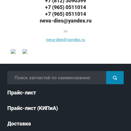
+7 (812) 3090399
+7 (965) 0511014
+7 (965) 0511014
neva-dies@yandex.ru
neva-dies@yandex.ru
Прайс-лист
Прайс-лист (КИПиА)
Доставка