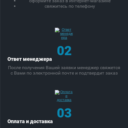
оформите заказ в Интернет-магазине
свяжитесь по телефону
02
Ответ менеджера
После получения Вашей заявки менеджер свяжется
с Вами по электронной почте и подтвердит заказ
03
Оплата и доставка