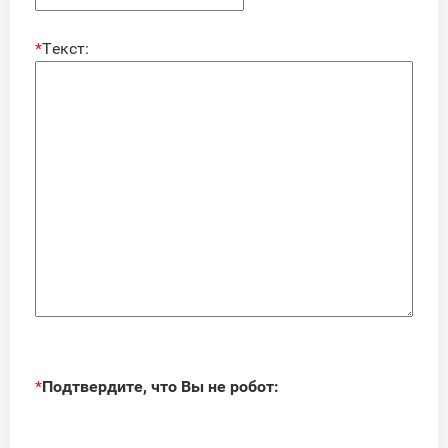
*
Текст:
*
Подтвердите, что Вы не робот: