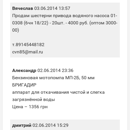
Вячеслав
03.06.2014 13:57
Продам шестерни привода водяного насоса 01-
0308 (6чн 18/22) - 20шт. - 4000 руб. (оптом 3000-
00)
т.89145448182
cvn85@mail.ru
Александр
02.06.2014 23:36
Бензиновая мотопомпа МП-2Б, 50 мм
БРИГАДИР
аппарат для откачивания чистой и слегка
загрязнённой воды
Цена – 1356 грн
дмитрий
02.06.2014 15:29