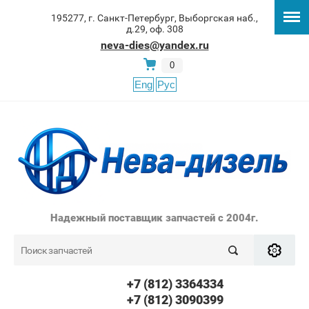
195277, г. Санкт-Петербург, Выборгская наб.,
д.29, оф. 308
neva-dies@yandex.ru
0
Eng
Рус
Надежный поставщик запчастей с 2004г.
+7 (812) 3364334
+7 (812) 3090399