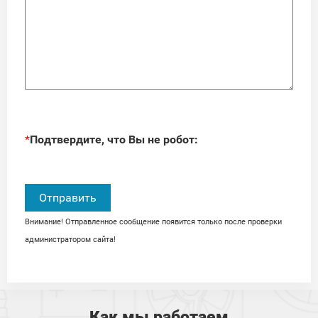
*
Подтвердите, что Вы не робот:
Внимание! Отправленное сообщение появится только после проверки
администратором сайта!
Как мы работаем