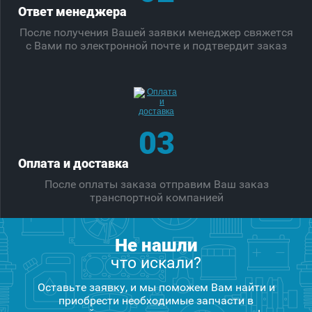
Ответ менеджера
После получения Вашей заявки менеджер свяжется
с Вами по электронной почте и подтвердит заказ
03
Оплата и доставка
После оплаты заказа отправим Ваш заказ
транспортной компанией
Не нашли
что искали?
Оставьте заявку, и мы поможем Вам найти и
приобрести необходимые запчасти в