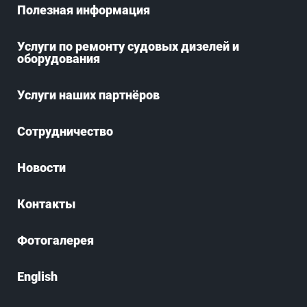
Полезная информация
Услуги по ремонту судовых дизелей и
оборудования
Услуги наших партнёров
Сотрудничество
Новости
Контакты
Фотогалерея
English