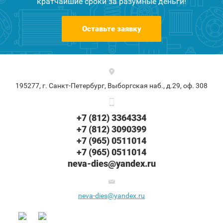
кратчайшие сроки за разумные деньги!
Оставьте заявку
195277, г. Санкт-Петербург, Выборгская наб., д.29, оф. 308
+7 (812) 3364334
+7 (812) 3090399
+7 (965) 0511014
+7 (965) 0511014
neva-dies@yandex.ru
neva-dies@yandex.ru