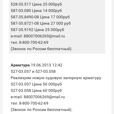
528-35.517 Цена 25 000руб
587-03.080 Цена 14 000руб
587-35.8490-08 Цена 17 000руб
587-35.8721-08 Цена 27 000 руб
587-35.9192 Цена 25 000руб
e-mail: 88007006269@mail.ru
тел. 8-800-700-62-69
(Звонок по России бесплатный).
Арматура
19.06.2013 12:42
527-03.057 и 527-03.058
Реализуем новую судовую запорную арматуру
527-03.057 Цена 50 000руб
527-03.058 Цена 60 000руб
e-mail: 88007006269@mail.ru
тел. 8-800-700-62-69
(Звонок по России бесплатный).