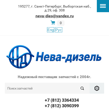
195277, г. Санкт-Петербург, Выборгская наб.,
д.29, оф. 308
neva-dies@yandex.ru
0
Eng
Рус
Надежный поставщик запчастей с 2004г.
+7 (812) 3364334
+7 (812) 3090399