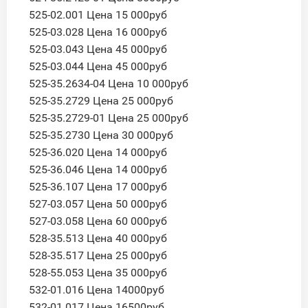
525-02.001 Цена 15 000руб
525-03.028 Цена 16 000руб
525-03.043 Цена 45 000руб
525-03.044 Цена 45 000руб
525-35.2634-04 Цена 10 000руб
525-35.2729 Цена 25 000руб
525-35.2729-01 Цена 25 000руб
525-35.2730 Цена 30 000руб
525-36.020 Цена 14 000руб
525-36.046 Цена 14 000руб
525-36.107 Цена 17 000руб
527-03.057 Цена 50 000руб
527-03.058 Цена 60 000руб
528-35.513 Цена 40 000руб
528-35.517 Цена 25 000руб
528-55.053 Цена 35 000руб
532-01.016 Цена 14000руб
532-01.017 Цена 16500руб