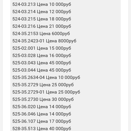
524-03.213 Цена 10 000руб
524-03.214 Цена 12 000руб
524-03.215 Цена 18 000руб
524-03.216 Цена 21 000руб
524-35.2153 Цена 6000руб
524-35.2423-01 Цена 8000руб
525-02.001 Цена 15 000руб
525-03.028 Цена 16 000руб
525-03.043 Цена 45 000руб
525-03.044 Цена 45 000руб
525-35.2634-04 Цена 10 000руб
525-35.2729 Цена 25 000руб
525-35.2729-01 Цена 25 000руб
525-35.2730 Цена 30 000руб
525-36.020 Цена 14 000руб
525-36.046 Цена 14 000руб
525-36.107 Цена 17 000руб
528-35.513 Цена 40 000руб