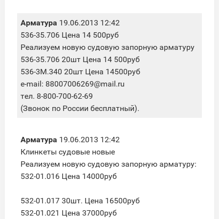
Арматура
19.06.2013 12:42
536-35.706 Цена 14 500руб
Реализуем новую судовую запорную арматуру
536-35.706 20шт Цена 14 500руб
536-3М.340 20шт Цена 14500руб
e-mail: 88007006269@mail.ru
тел. 8-800-700-62-69
(Звонок по России бесплатный).
Арматура
19.06.2013 12:42
Клинкеты судовые новые
Реализуем новую судовую запорную арматуру:
532-01.016 Цена 14000руб
532-01.017 30шт. Цена 16500руб
532-01.021 Цена 37000руб