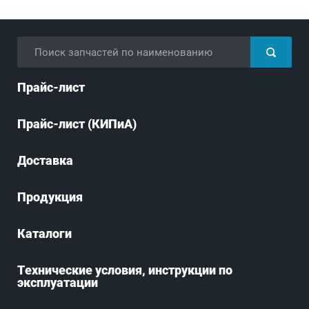
Прайс-лист
Прайс-лист (КИПиА)
Доставка
Продукция
Каталоги
Технические условия, инструкции по
эксплуатации