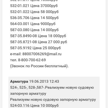
532-01.021 Цена 37000руб
532-01.022 Цена 58 000руб
536-35.706 Цена 14 500руб
564-03.001 Цена 9000руб
587-03.080 Цена 14 000руб
587-35.8490-08 Цена 18 000руб
587-35.8721-08 Цена 27 000 руб
587-35.9192 Цена 25 000руб
e-mail: 88007006269@mail.ru
тел. 8-800-700-62-69
(Звонок по России бесплатный).
Арматура
19.06.2013 12:43
524-, 525-, 528-,587-.Реализуем новую судовую
запорную арматуру
Реализуем новую судовую запорную арматуру
524-03.116 Цена 10 000руб