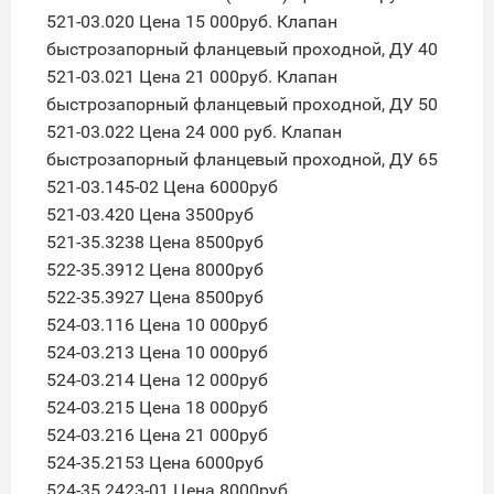
521-03.020 Цена 15 000руб. Клапан
быстрозапорный фланцевый проходной, ДУ 40
521-03.021 Цена 21 000руб. Клапан
быстрозапорный фланцевый проходной, ДУ 50
521-03.022 Цена 24 000 руб. Клапан
быстрозапорный фланцевый проходной, ДУ 65
521-03.145-02 Цена 6000руб
521-03.420 Цена 3500руб
521-35.3238 Цена 8500руб
522-35.3912 Цена 8000руб
522-35.3927 Цена 8500руб
524-03.116 Цена 10 000руб
524-03.213 Цена 10 000руб
524-03.214 Цена 12 000руб
524-03.215 Цена 18 000руб
524-03.216 Цена 21 000руб
524-35.2153 Цена 6000руб
524-35.2423-01 Цена 8000руб