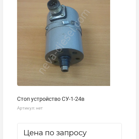
Стоп устройство СУ-1-24в
Артикул:
нет
Цена по запросу