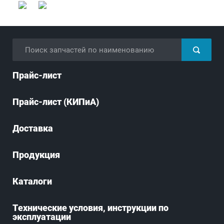
Прайс-лист
Прайс-лист (КИПиА)
Доставка
Продукция
Каталоги
Технические условия, инструкции по
эксплуатации