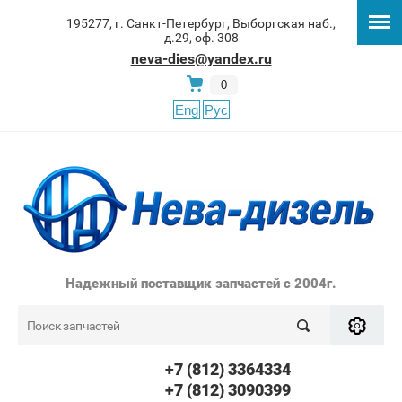
195277, г. Санкт-Петербург, Выборгская наб.,
д.29, оф. 308
neva-dies@yandex.ru
0
Eng
Рус
Надежный поставщик запчастей с 2004г.
+7 (812) 3364334
+7 (812) 3090399