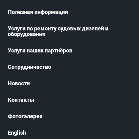
Полезная информация
Услуги по ремонту судовых дизелей и
оборудования
Услуги наших партнёров
Сотрудничество
Новости
Контакты
Фотогалерея
English