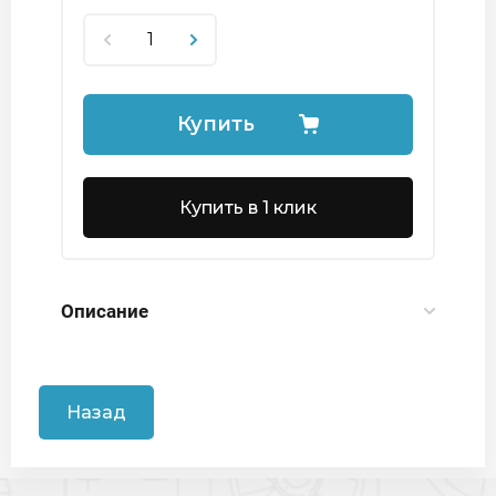
Купить
Купить в 1 клик
Описание
Назад