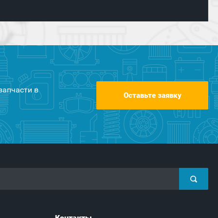
запчасти в
Оставьте заявку
Контакты