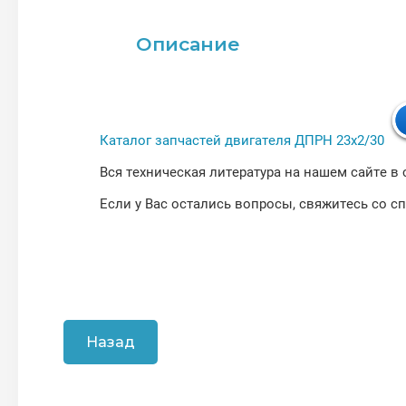
Описание
Каталог запчастей двигателя ДПРН 23х2/30
Вся техническая литература на нашем сайте в
Если у Вас остались вопросы, свяжитесь со с
Назад