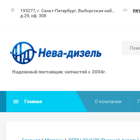
ne
195277, г. Санкт-Петербург, Выборгская наб.,
д.29, оф. 308
Надежный поставщик запчастей с 2004г.
Главная
О компании