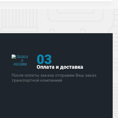
03
Оплата и доставка
После оплаты заказа отправим Ваш заказ
транспортной компанией