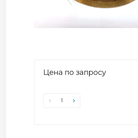
Цена по запросу