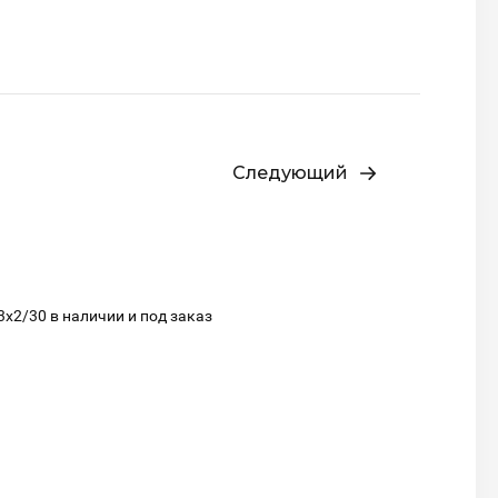
Следующий
х2/30 в наличии и под заказ