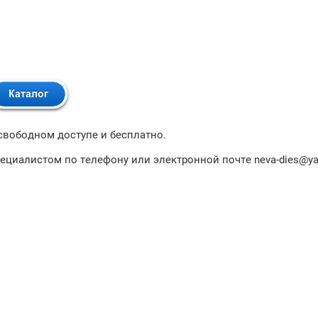
 свободном доступе и бесплатно.
пециалистом по телефону или электронной почте neva-dies@ya