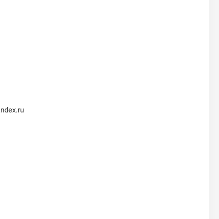
ndex.ru