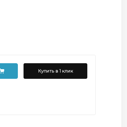
Купить в 1 клик