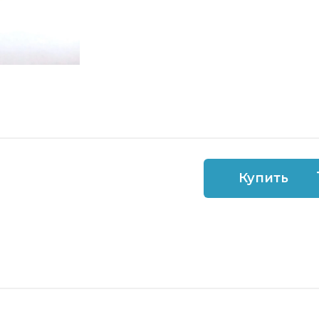
Купить