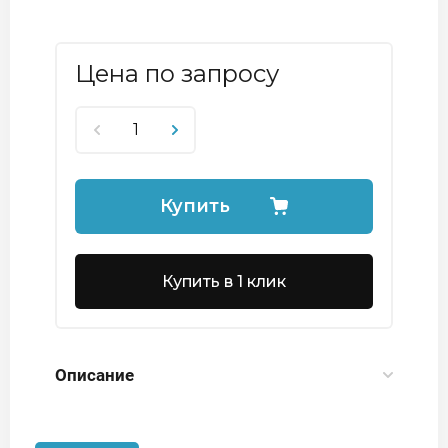
Цена по запросу
Купить
Купить в 1 клик
Описание