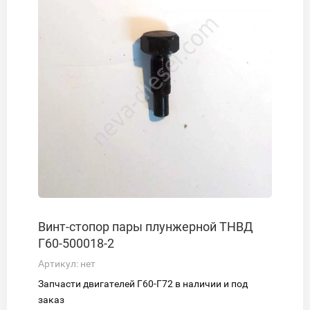
Винт-стопор пары плунжерной ТНВД
Г60-500018-2
Артикул:
нет
Запчасти двигателей Г60-Г72 в наличии и под
заказ