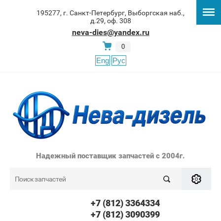
195277, г. Санкт-Петербург, Выборгская наб.,
д.29, оф. 308
neva-dies@yandex.ru
0
Eng
Рус
Надежный поставщик запчастей с 2004г.
+7 (812) 3364334
+7 (812) 3090399