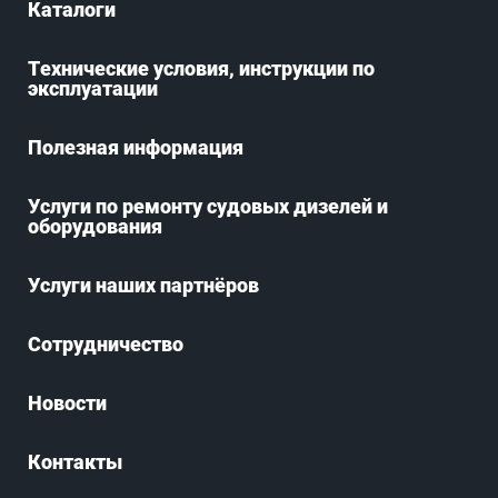
Каталоги
Технические условия, инструкции по
эксплуатации
Полезная информация
Услуги по ремонту судовых дизелей и
оборудования
Услуги наших партнёров
Сотрудничество
Новости
Контакты