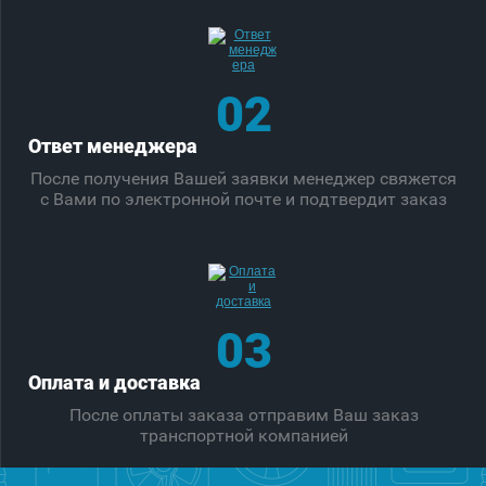
02
Ответ менеджера
После получения Вашей заявки менеджер свяжется
с Вами по электронной почте и подтвердит заказ
03
Оплата и доставка
После оплаты заказа отправим Ваш заказ
транспортной компанией