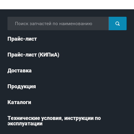
Прайс-лист
Прайс-лист (КИПиА)
Доставка
Продукция
Каталоги
Технические условия, инструкции по
эксплуатации