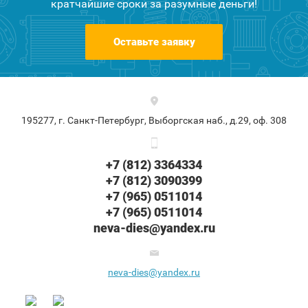
кратчайшие сроки за разумные деньги!
Оставьте заявку
195277, г. Санкт-Петербург, Выборгская наб., д.29, оф. 308
+7 (812) 3364334
+7 (812) 3090399
+7 (965) 0511014
+7 (965) 0511014
neva-dies@yandex.ru
neva-dies@yandex.ru