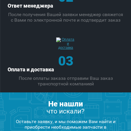
Ответ менеджера
После получения Вашей заявки менеджер свяжется
с Вами по электронной почте и подтвердит заказ
03
Оплата и доставка
После оплаты заказа отправим Ваш заказ
транспортной компанией
Не нашли
что искали?
Оставьте заявку, и мы поможем Вам найти и
приобрести необходимые запчасти в