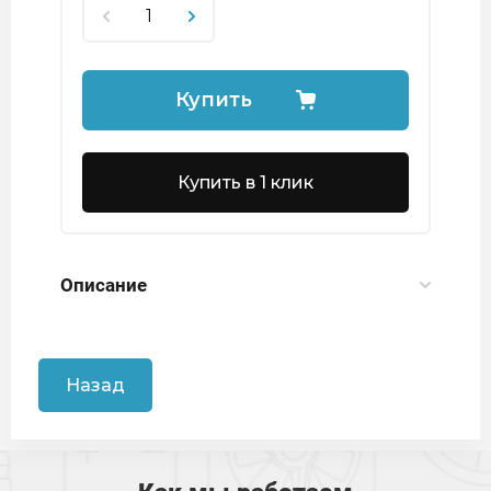
Купить
Купить в 1 клик
Описание
Назад