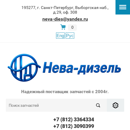
195277, г. Санкт-Петербург, Выборгская наб.,
д.29, оф. 308
neva-dies@yandex.ru
0
Eng
Рус
Надежный поставщик запчастей с 2004г.
+7 (812) 3364334
+7 (812) 3090399