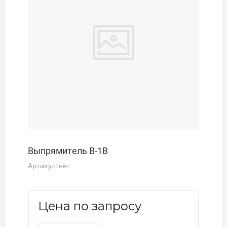
Выпрямитель В-1В
Артикул:
нет
Цена по запросу