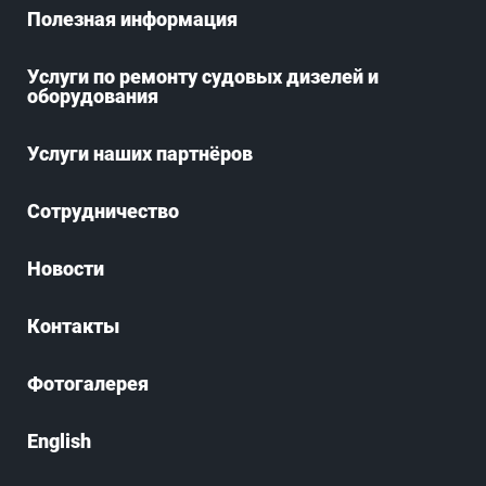
Полезная информация
Услуги по ремонту судовых дизелей и
оборудования
Услуги наших партнёров
Сотрудничество
Новости
Контакты
Фотогалерея
English