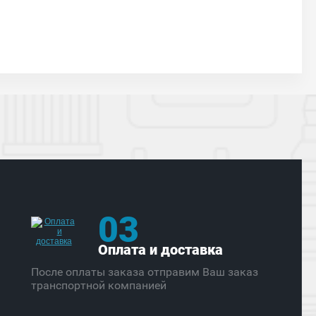
03
Оплата и доставка
После оплаты заказа отправим Ваш заказ
транспортной компанией