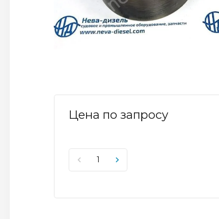
Цена по запросу