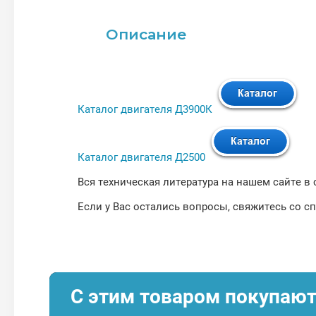
Описание
Каталог двигателя Д3900К
Каталог двигателя Д2500
Вся техническая литература на нашем сайте в
Если у Вас остались вопросы, свяжитесь со с
С этим товаром покупаю