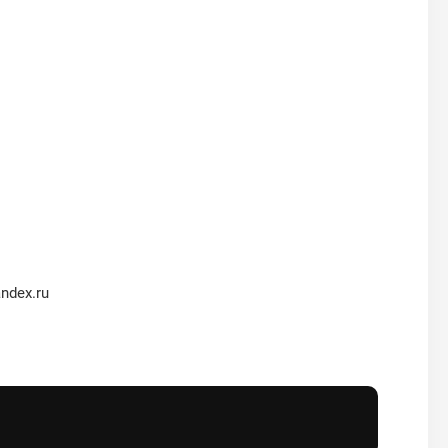
ndex.ru