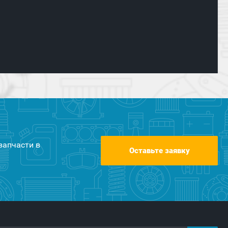
запчасти в
Оставьте заявку