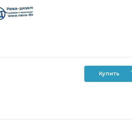
Купить