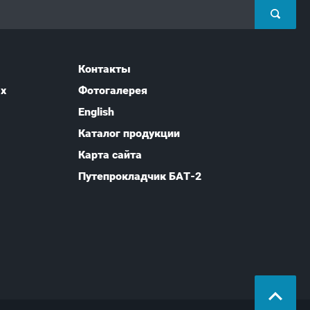
Контакты
ых
Фотогалерея
English
Каталог продукции
Карта сайта
Путепрокладчик БАТ-2