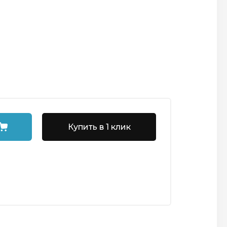
Купить в 1 клик