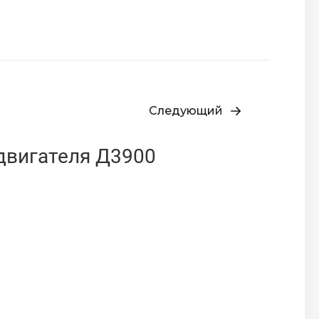
Следующий
двигателя Д3900