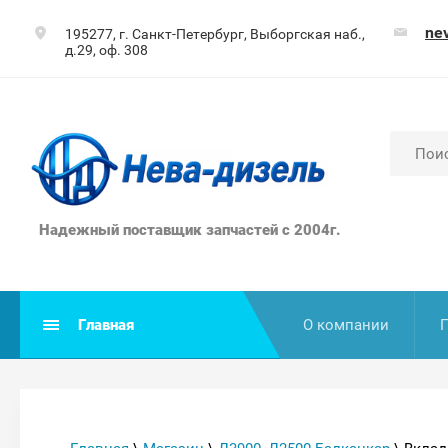
ne
195277, г. Санкт-Петербург, Выборгская наб.,
д.29, оф. 308
Надежный поставщик запчастей с 2004г.
Главная
О компании