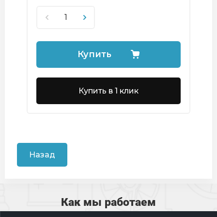
Купить
Купить в 1 клик
Назад
Как мы работаем