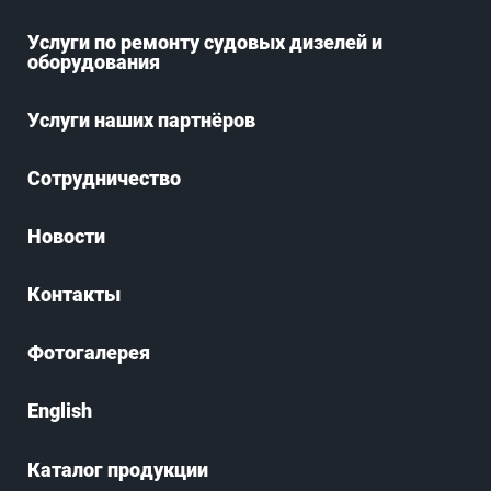
Услуги по ремонту судовых дизелей и
оборудования
Услуги наших партнёров
Сотрудничество
Новости
Контакты
Фотогалерея
English
Каталог продукции