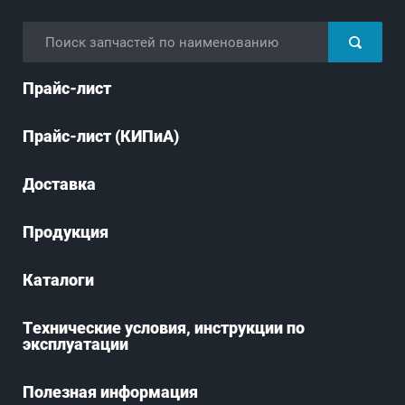
Прайс-лист
Прайс-лист (КИПиА)
Доставка
Продукция
Каталоги
Технические условия, инструкции по
эксплуатации
Полезная информация