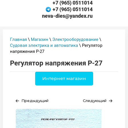
+7 (965) 0511014
+7 (965) 0511014
neva-dies@yandex.ru
Главная
\
Магазин
\
Электрооборудование
\
Судовая электрика и автоматика
\ Регулятор
напряжения Р-27
Регулятор напряжения Р-27
Интернет магазин
Предыдущий
Следующий