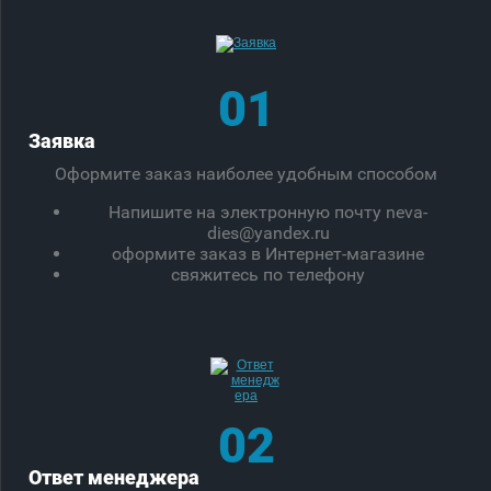
01
Заявка
Оформите заказ наиболее удобным способом
Напишите на электронную почту neva-
dies@yandex.ru
оформите заказ в Интернет-магазине
свяжитесь по телефону
02
Ответ менеджера