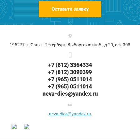
Оставьте заявку
195277, г. Санкт-Петербург, Выборгская наб., д.29, оф. 308
+7 (812) 3364334
+7 (812) 3090399
+7 (965) 0511014
+7 (965) 0511014
neva-dies@yandex.ru
neva-dies@yandex.ru