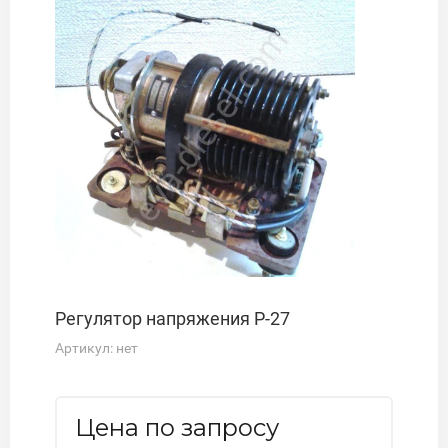
Регулятор напряжения Р-27
Артикул:
нет
Цена по запросу