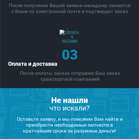
После получения Вашей заявки менеджер свяжется
с Вами по электронной почте и подтвердит заказ
03
Оплата и доставка
После оплаты заказа отправим Ваш заказ
транспортной компанией
Не нашли
что искали?
Оставьте заявку, и мы поможем Вам найти и
приобрести необходимые запчасти в
кратчайшие сроки за разумные деньги!