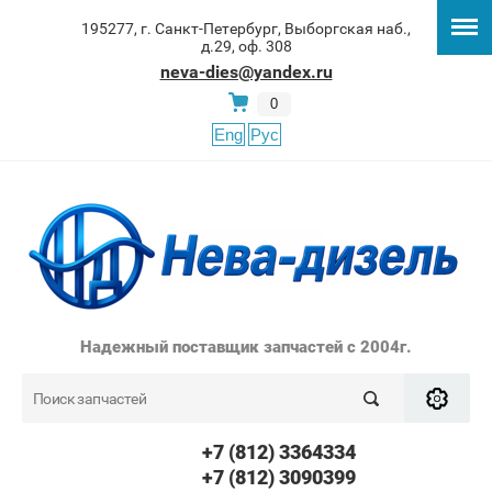
195277, г. Санкт-Петербург, Выборгская наб.,
д.29, оф. 308
neva-dies@yandex.ru
0
Eng
Рус
Надежный поставщик запчастей с 2004г.
+7 (812) 3364334
+7 (812) 3090399