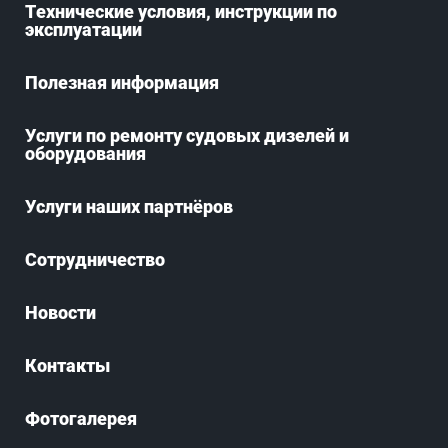
Технические условия, инструкции по
эксплуатации
Полезная информация
Услуги по ремонту судовых дизелей и
оборудования
Услуги наших партнёров
Сотрудничество
Новости
Контакты
Фотогалерея