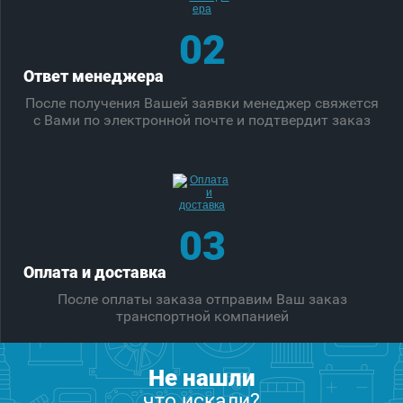
02
Ответ менеджера
После получения Вашей заявки менеджер свяжется
с Вами по электронной почте и подтвердит заказ
03
Оплата и доставка
После оплаты заказа отправим Ваш заказ
транспортной компанией
Не нашли
что искали?