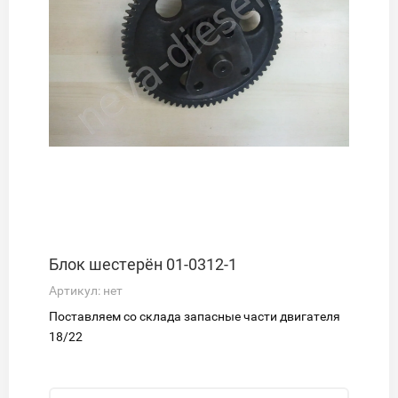
Блок шестерён 01-0312-1
Артикул:
нет
Поставляем со склада запасные части двигателя
18/22