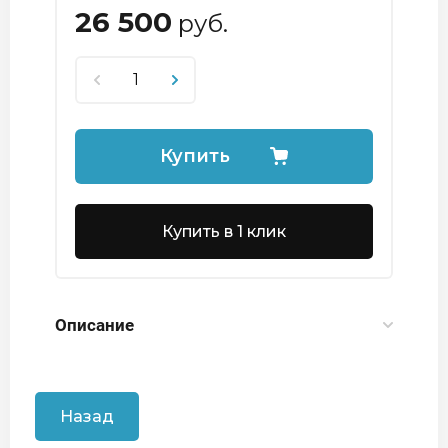
26 500
руб.
Купить
Купить в 1 клик
Описание
Назад