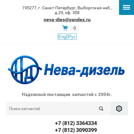
195277, г. Санкт-Петербург, Выборгская наб.,
д.29, оф. 308
neva-dies@yandex.ru
0
Eng
Рус
Надежный поставщик запчастей с 2004г.
+7 (812) 3364334
+7 (812) 3090399