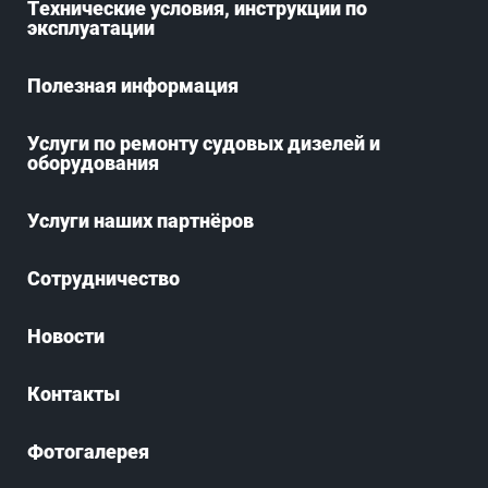
Технические условия, инструкции по
эксплуатации
Полезная информация
Услуги по ремонту судовых дизелей и
оборудования
Услуги наших партнёров
Сотрудничество
Новости
Контакты
Фотогалерея