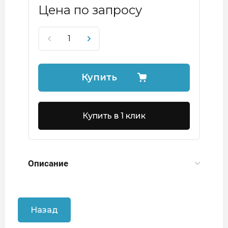
Цена по запросу
Купить
Купить в 1 клик
Описание
Назад