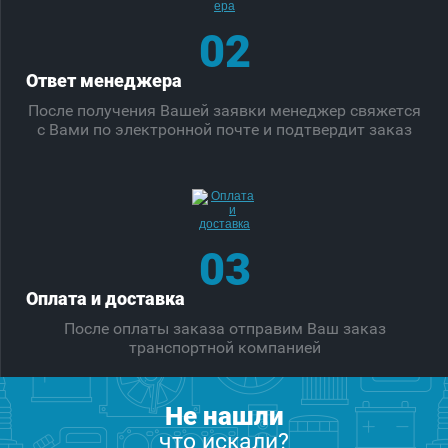
02
Ответ менеджера
После получения Вашей заявки менеджер свяжется
с Вами по электронной почте и подтвердит заказ
03
Оплата и доставка
После оплаты заказа отправим Ваш заказ
транспортной компанией
Не нашли
что искали?