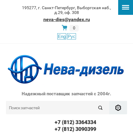
195277, г. Санкт-Петербург, Выборгская наб.,
д.29, оф. 308
neva-dies@yandex.ru
0
Eng
Рус
Надежный поставщик запчастей с 2004г.
+7 (812) 3364334
+7 (812) 3090399