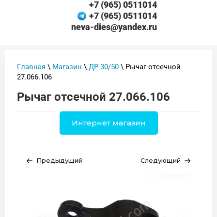
+7 (965) 0511014
+7 (965) 0511014
neva-dies@yandex.ru
Главная
\
Магазин
\
ДР 30/50
\ Рычаг отсечной
27.066.106
Рычаг отсечной 27.066.106
Интернет магазин
Предыдущий
Следующий