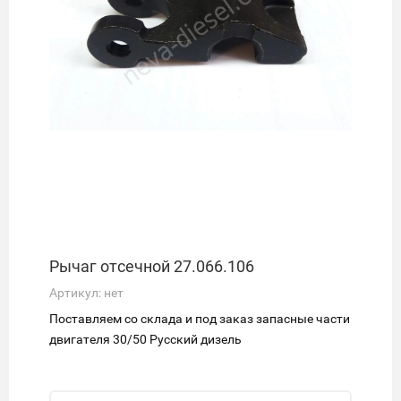
Рычаг отсечной 27.066.106
Артикул:
нет
Поставляем со склада и под заказ запасные части
двигателя 30/50 Русский дизель