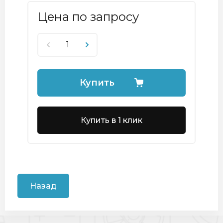
Цена по запросу
Купить
Купить в 1 клик
Назад