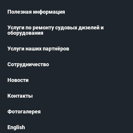
Полезная информация
Услуги по ремонту судовых дизелей и
оборудования
Услуги наших партнёров
Сотрудничество
Новости
Контакты
Фотогалерея
English