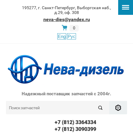
195277, г. Санкт-Петербург, Выборгская наб.,
д.29, оф. 308
neva-dies@yandex.ru
0
Eng
Рус
Надежный поставщик запчастей с 2004г.
+7 (812) 3364334
+7 (812) 3090399