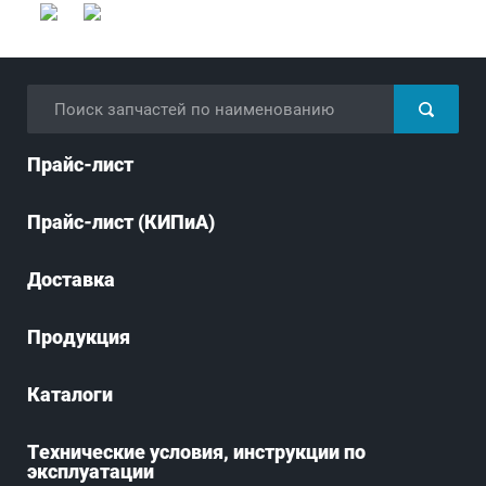
Прайс-лист
Прайс-лист (КИПиА)
Доставка
Продукция
Каталоги
Технические условия, инструкции по
эксплуатации