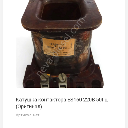
Катушка контактора ES160 220В 50Гц
(Оригинал)
Артикул:
нет