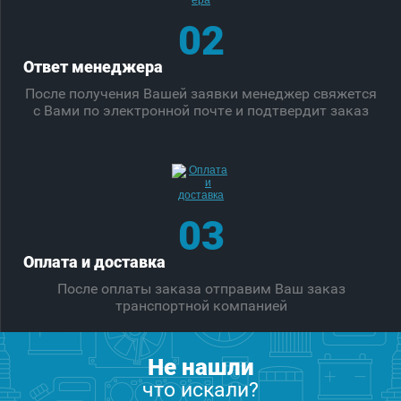
02
Ответ менеджера
После получения Вашей заявки менеджер свяжется
с Вами по электронной почте и подтвердит заказ
03
Оплата и доставка
После оплаты заказа отправим Ваш заказ
транспортной компанией
Не нашли
что искали?