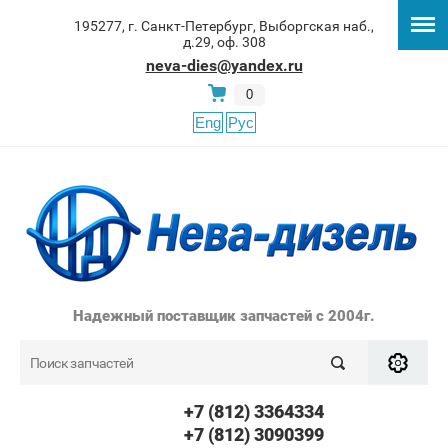
195277, г. Санкт-Петербург, Выборгская наб.,
д.29, оф. 308
neva-dies@yandex.ru
0
Eng
Рус
Надежный поставщик запчастей с 2004г.
+7 (812) 3364334
+7 (812) 3090399