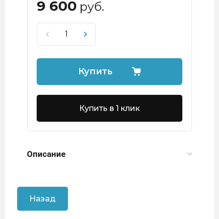
9 600
руб.
Купить
Купить в 1 клик
Описание
Назад