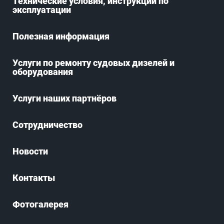
Технические условия, инструкции по
эксплуатации
Полезная информация
Услуги по ремонту судовых дизелей и
оборудования
Услуги наших партнёров
Сотрудничество
Новости
Контакты
Фотогалерея