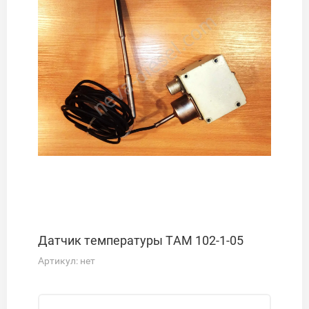
Датчик температуры ТАМ 102-1-05
Артикул:
нет