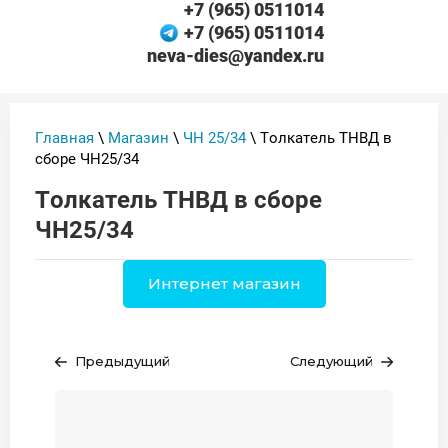
+7 (965) 0511014
+7 (965) 0511014
neva-dies@yandex.ru
Главная
\
Магазин
\
ЧН 25/34
\ Толкатель ТНВД в
сборе ЧН25/34
Толкатель ТНВД в сборе
ЧН25/34
Интернет магазин
Предыдущий
Следующий