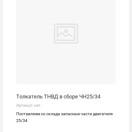
Толкатель ТНВД в сборе ЧН25/34
Артикул:
нет
Поставляем со склада запасные части двигателя
25/34