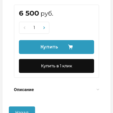
6 500
руб.
Купить
Купить в 1 клик
Описание
Назад