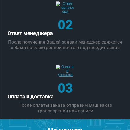
02
Ответ менеджера
После получения Вашей заявки менеджер свяжется
с Вами по электронной почте и подтвердит заказ
03
Оплата и доставка
После оплаты заказа отправим Ваш заказ
транспортной компанией