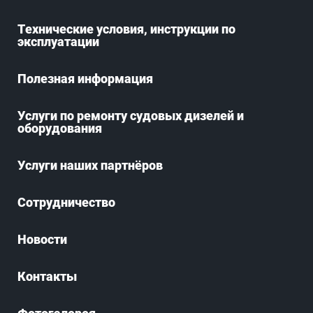
Технические условия, инструкции по
эксплуатации
Полезная информация
Услуги по ремонту судовых дизелей и
оборудования
Услуги наших партнёров
Сотрудничество
Новости
Контакты