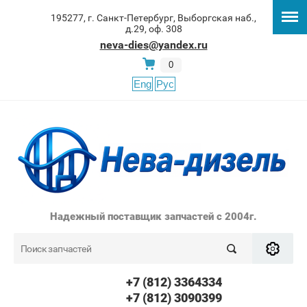
195277, г. Санкт-Петербург, Выборгская наб.,
д.29, оф. 308
neva-dies@yandex.ru
0
Eng
Рус
Надежный поставщик запчастей с 2004г.
+7 (812) 3364334
+7 (812) 3090399