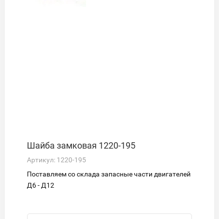
Шайба замковая 1220-195
Артикул:
1220-195
Поставляем со склада запасные части двигателей
Д6 - Д12