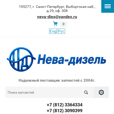
195277, г. Санкт-Петербург, Выборгская наб.,
д.29, оф. 308
neva-dies@yandex.ru
0
Eng
Рус
Надежный поставщик запчастей с 2004г.
+7 (812) 3364334
+7 (812) 3090399