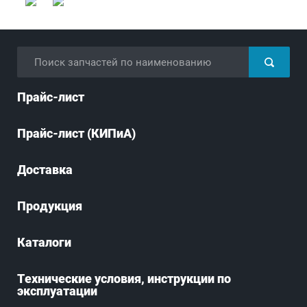
Прайс-лист
Прайс-лист (КИПиА)
Доставка
Продукция
Каталоги
Технические условия, инструкции по
эксплуатации