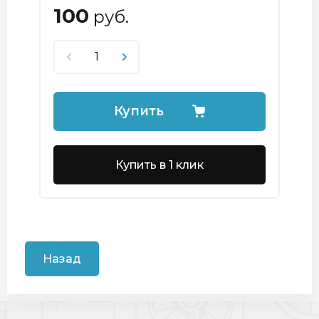
100
руб.
Купить
Купить в 1 клик
Назад