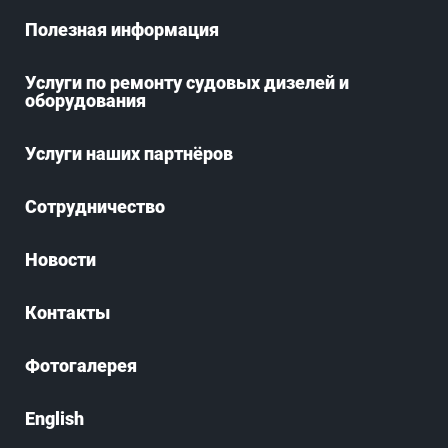
Полезная информация
Услуги по ремонту судовых дизелей и
оборудования
Услуги наших партнёров
Сотрудничество
Новости
Контакты
Фотогалерея
English