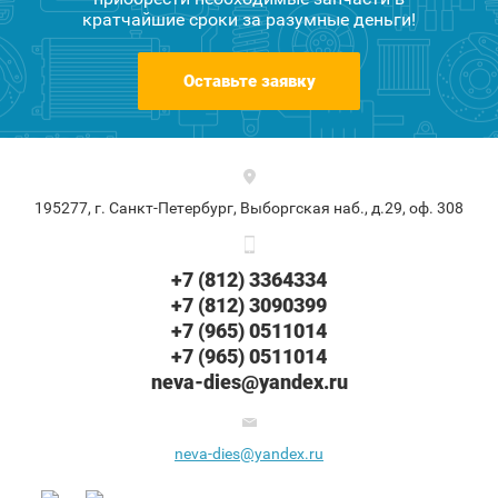
кратчайшие сроки за разумные деньги!
Оставьте заявку
195277, г. Санкт-Петербург, Выборгская наб., д.29, оф. 308
+7 (812) 3364334
+7 (812) 3090399
+7 (965) 0511014
+7 (965) 0511014
neva-dies@yandex.ru
neva-dies@yandex.ru