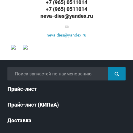
+7 (965) 0511014
+7 (965) 0511014
neva-dies@yandex.ru
neva-dies@yandex.ru
Прайс-лист
Прайс-лист (КИПиА)
Доставка