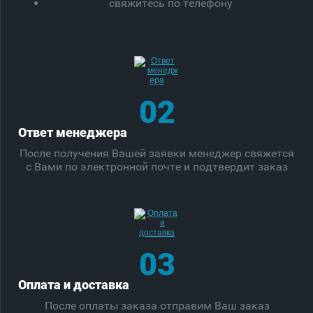
свяжитесь по телефону
02
Ответ менеджера
После получения Вашей заявки менеджер свяжется
с Вами по электронной почте и подтвердит заказ
03
Оплата и доставка
После оплаты заказа отправим Ваш заказ