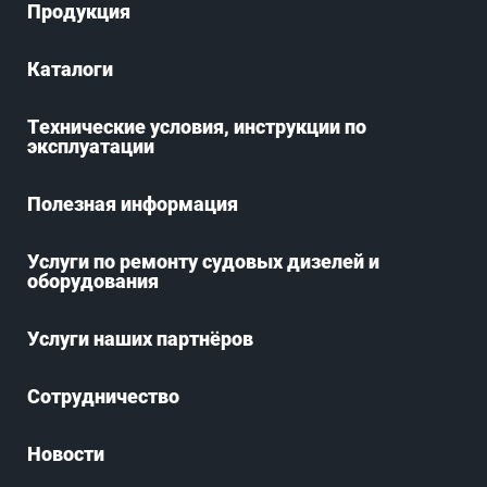
Продукция
Каталоги
Технические условия, инструкции по
эксплуатации
Полезная информация
Услуги по ремонту судовых дизелей и
оборудования
Услуги наших партнёров
Сотрудничество
Новости