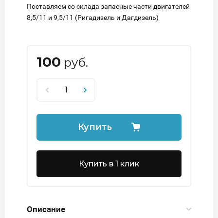
Поставляем со склада запасные части двигателей
8,5/11 и 9,5/11 (Ригадизель и Дагдизель)
100
руб.
Купить
Купить в 1 клик
Описание