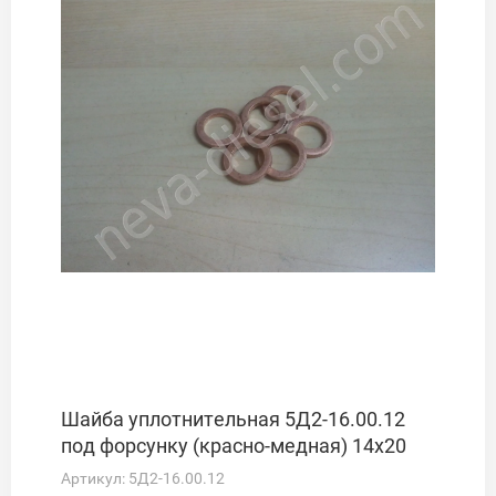
Шайба уплотнительная 5Д2-16.00.12
под форсунку (красно-медная) 14х20
Артикул:
5Д2-16.00.12