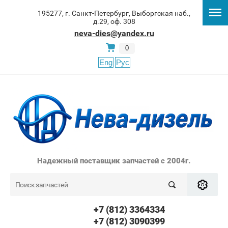
195277, г. Санкт-Петербург, Выборгская наб.,
д.29, оф. 308
neva-dies@yandex.ru
0
Eng
Рус
Надежный поставщик запчастей с 2004г.
+7 (812) 3364334
+7 (812) 3090399