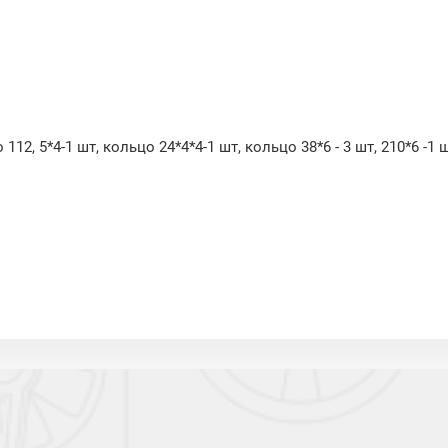
112, 5*4-1 шт, кольцо 24*4*4-1 шт, кольцо 38*6 - 3 шт, 210*6 -1