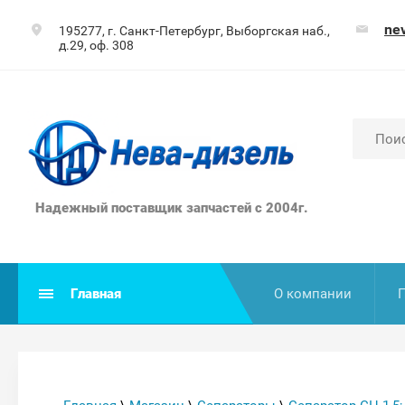
ne
195277, г. Санкт-Петербург, Выборгская наб.,
д.29, оф. 308
Надежный поставщик запчастей с 2004г.
Главная
О компании