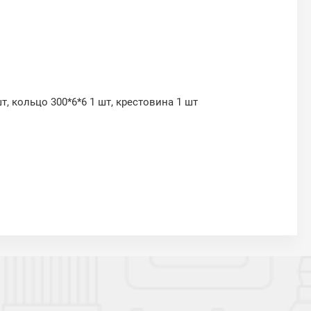
 шт, кольцо 300*6*6 1 шт, крестовина 1 шт