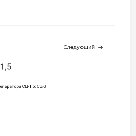
Следующий
1,5
епаратора СЦ-1,5; СЦ-3