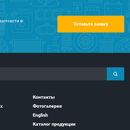
запчасти в
Оставьте заявку
Контакты
ых
Фотогалерея
English
Каталог продукции