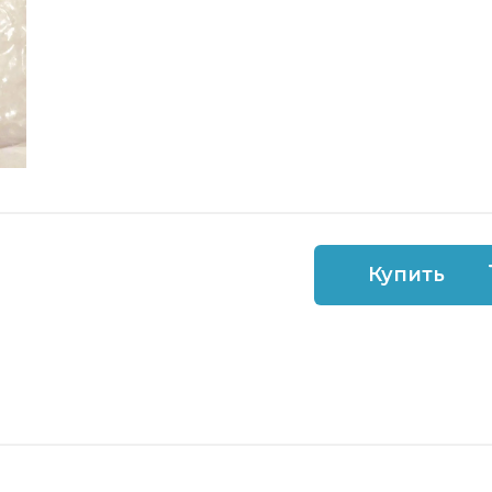
Купить