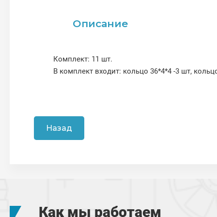
Описание
Комплект: 11 шт.
В комплект входит: кольцо 36*4*4 -3 шт, кольцо 
Назад
Как мы работаем