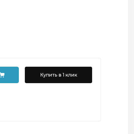
Купить в 1 клик