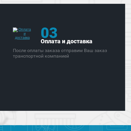
03
Оплата и доставка
После оплаты заказа отправим Ваш заказ
транспортной компанией