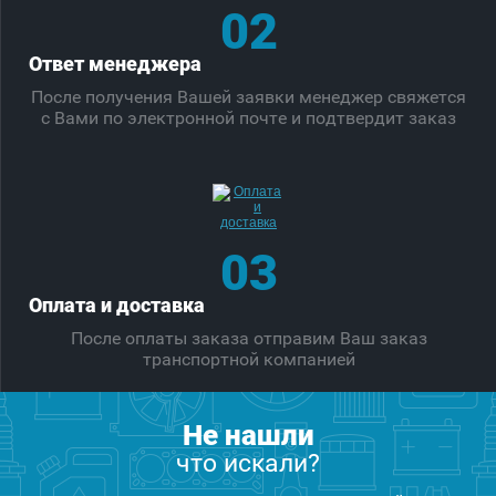
02
Ответ менеджера
После получения Вашей заявки менеджер свяжется
с Вами по электронной почте и подтвердит заказ
03
Оплата и доставка
После оплаты заказа отправим Ваш заказ
транспортной компанией
Не нашли
что искали?