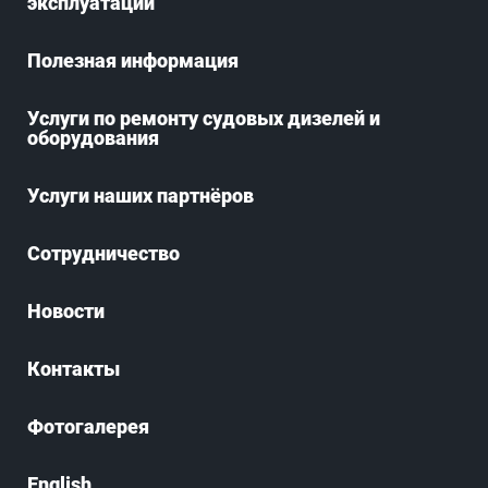
эксплуатации
Полезная информация
Услуги по ремонту судовых дизелей и
оборудования
Услуги наших партнёров
Сотрудничество
Новости
Контакты
Фотогалерея
English