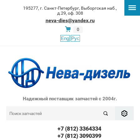
195277, г. Санкт-Петербург, Выборгская наб.,
д.29, оф. 308
neva-dies@yandex.ru
0
Eng
Рус
Надежный поставщик запчастей с 2004г.
+7 (812) 3364334
+7 (812) 3090399