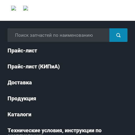
Прайс-лист
Прайс-лист (КИПиА)
Доставка
Продукция
Каталоги
Технические условия, инструкции по