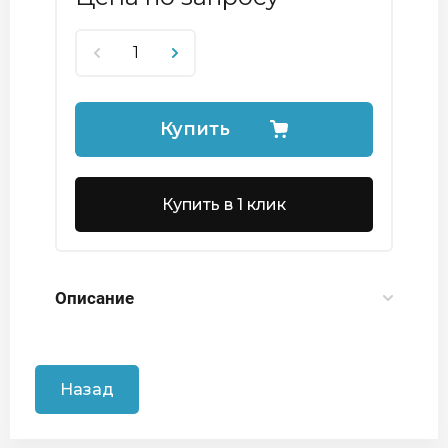
Купить
Купить в 1 клик
Описание
Назад