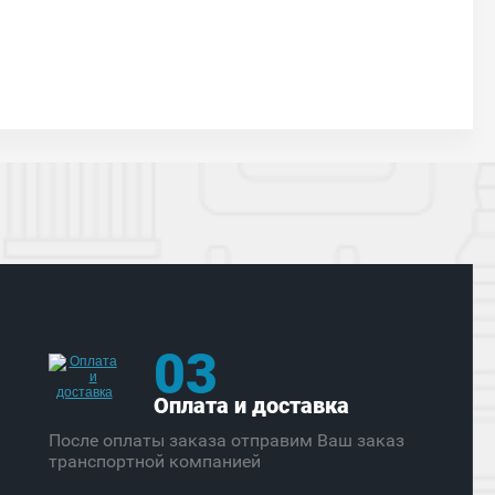
03
Оплата и доставка
После оплаты заказа отправим Ваш заказ
транспортной компанией