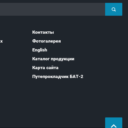
Контакты
ых
Фотогалерея
English
Каталог продукции
Карта сайта
Путепрокладчик БАТ-2