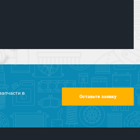
запчасти в
Оставьте заявку