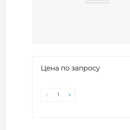
Цена по запросу