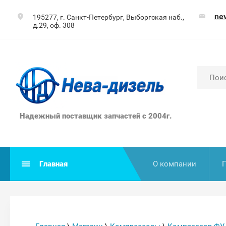
ne
195277, г. Санкт-Петербург, Выборгская наб.,
д.29, оф. 308
Надежный поставщик запчастей с 2004г.
Главная
О компании