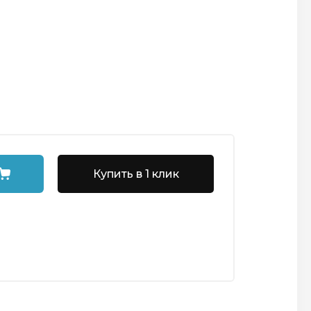
Купить в 1 клик