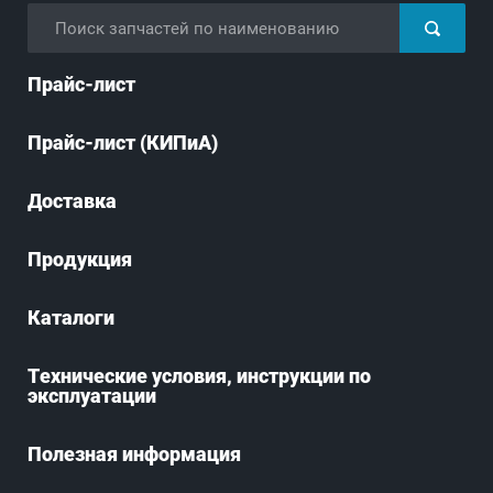
Прайс-лист
Прайс-лист (КИПиА)
Доставка
Продукция
Каталоги
Технические условия, инструкции по
эксплуатации
Полезная информация