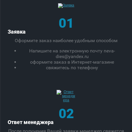
01
Заявка
Оформите заказ наиболее удобным способом
Напишите на электронную почту neva-
dies@yandex.ru
оформите заказ в Интернет-магазине
свяжитесь по телефону
02
Ответ менеджера
После получения Вашей заявки менеджер свяжется