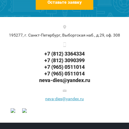
Оставьте заявку
195277, г. Санкт-Петербург, Выборгская наб., д.29, оф. 308
+7 (812) 3364334
+7 (812) 3090399
+7 (965) 0511014
+7 (965) 0511014
neva-dies@yandex.ru
neva-dies@yandex.ru