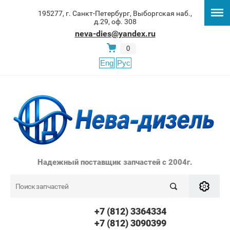
195277, г. Санкт-Петербург, Выборгская наб.,
д.29, оф. 308
neva-dies@yandex.ru
0
Eng
Рус
Надежный поставщик запчастей с 2004г.
+7 (812) 3364334
+7 (812) 3090399