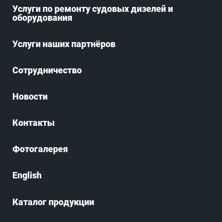
Услуги по ремонту судовых дизелей и
оборудования
Услуги наших партнёров
Сотрудничество
Новости
Контакты
Фотогалерея
English
Каталог продукции