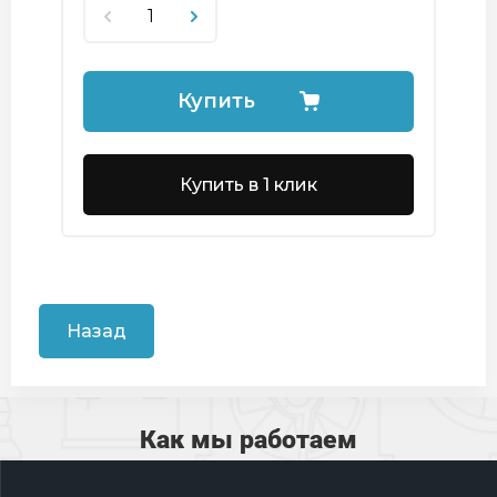
Купить
Купить в 1 клик
Назад
Как мы работаем