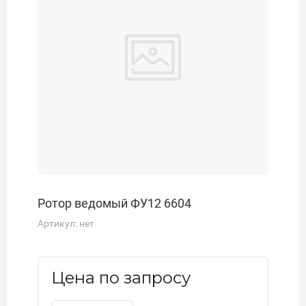
Ротор ведомый ФУ12 6604
Артикул:
нет
Цена по запросу