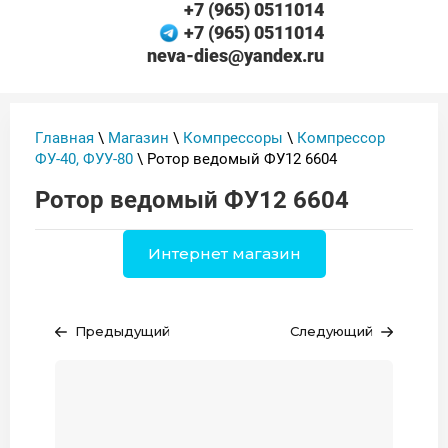
+7 (965) 0511014
+7 (965) 0511014
neva-dies@yandex.ru
Главная
\
Магазин
\
Компрессоры
\
Компрессор
ФУ-40, ФУУ-80
\ Ротор ведомый ФУ12 6604
Ротор ведомый ФУ12 6604
Интернет магазин
Предыдущий
Следующий